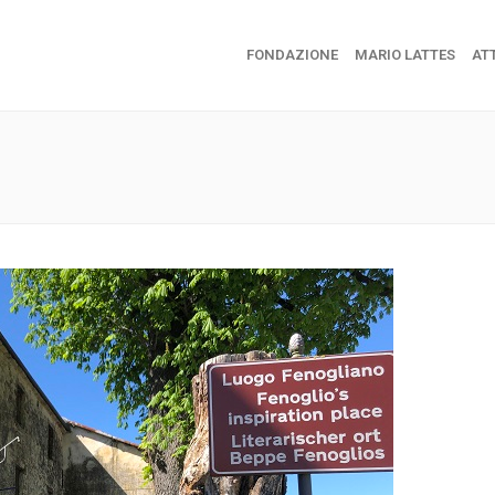
FONDAZIONE
MARIO LATTES
ATT