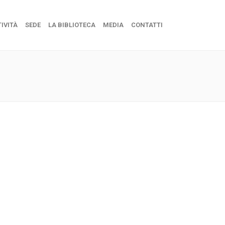
IVITÀ
SEDE
LA BIBLIOTECA
MEDIA
CONTATTI