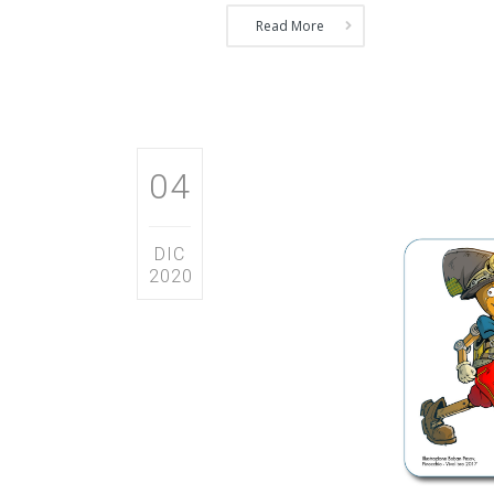
Read More
04
DIC
2020