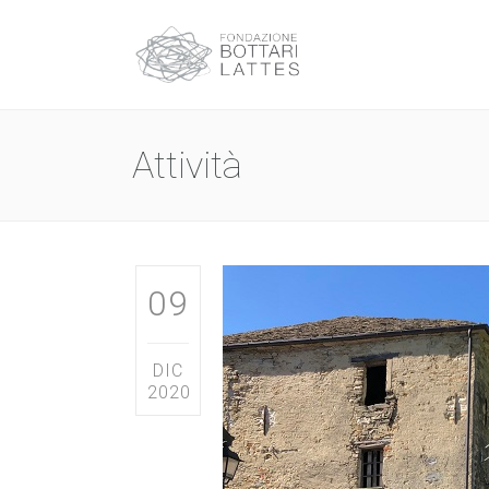
Attività
09
DIC
2020