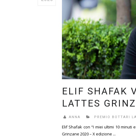
ELIF SHAFAK 
LATTES GRINZ
ANNA
PREMIO BOTTARI L
Elif Shafak con “I miei ultimi 10 minuti
Grinzane 2020 – X edizione ...