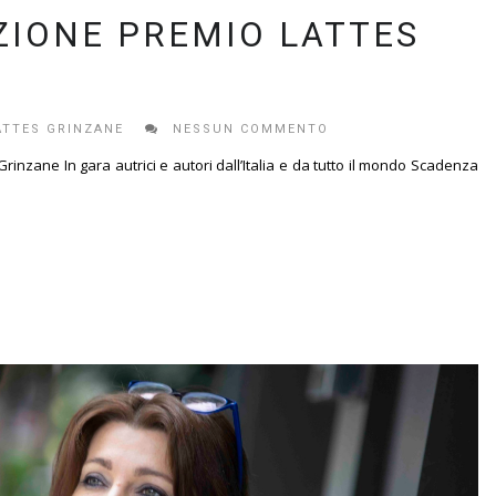
ZIONE PREMIO LATTES
ATTES GRINZANE
NESSUN COMMENTO
inzane In gara autrici e autori dall’Italia e da tutto il mondo Scadenza