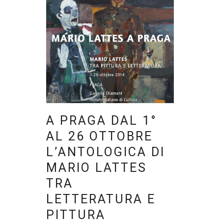
A PRAGA DAL 1°
AL 26 OTTOBRE
L’ANTOLOGICA DI
MARIO LATTES
TRA
LETTERATURA E
PITTURA