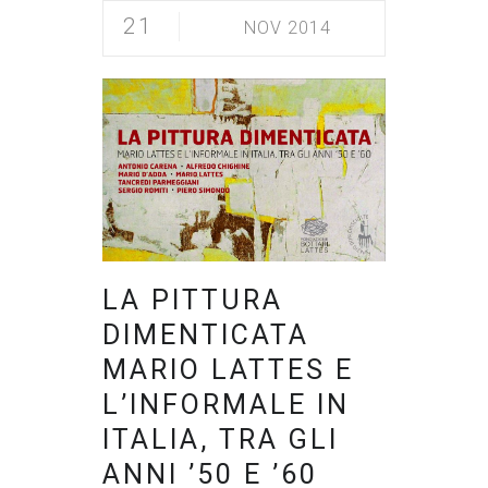
21
NOV 2014
LA PITTURA
DIMENTICATA
MARIO LATTES E
L’INFORMALE IN
ITALIA, TRA GLI
ANNI ’50 E ’60