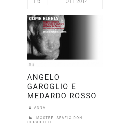
15
OTT 2014
ANGELO
GAROGLIO E
MEDARDO ROSSO
ANNA
MOSTRE
,
SPAZIO DON
CHISCIOTTE