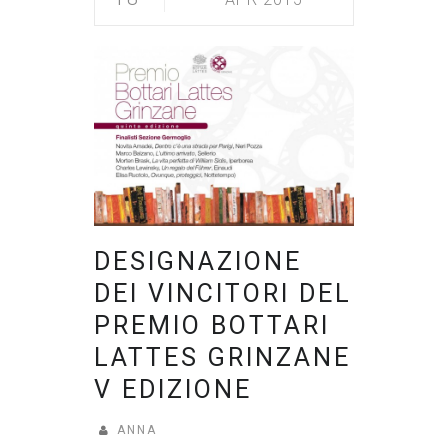
DESIGNAZIONE
DEI VINCITORI DEL
PREMIO BOTTARI
LATTES GRINZANE
V EDIZIONE
ANNA