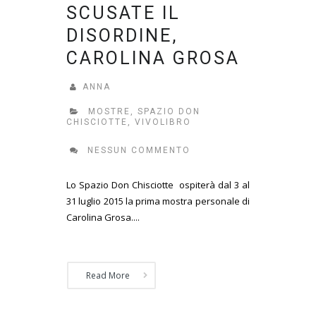
SCUSATE IL
DISORDINE,
CAROLINA GROSA
ANNA
MOSTRE
,
SPAZIO DON
CHISCIOTTE
,
VIVOLIBRO
NESSUN COMMENTO
Lo Spazio Don Chisciotte ospiterà dal 3 al
31 luglio 2015 la prima mostra personale di
Carolina Grosa....
Read More