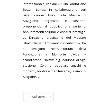
internazionale, che dal 2010 la Fondazione
Bottari Lattes, in collaborazione con
l’Associazione Amici della Musica di
Savigliano, organizza e sostiene,
proponendo al pubblico una serie di
appuntamenti originali e ospiti di prestigio.
La Direzione artistica è del Maestro
Ubaldo Rosso. I momenti concertistici – che
si svolgono nell’Auditorium della
Fondazione a Monforte d’Alba –
scandiscono i solstizi e gli equinozi di ogni
stagione. Colti e popolari, antichi e
moderni, nordici e mediterranei, i Cambi di
Stagione......
Read More