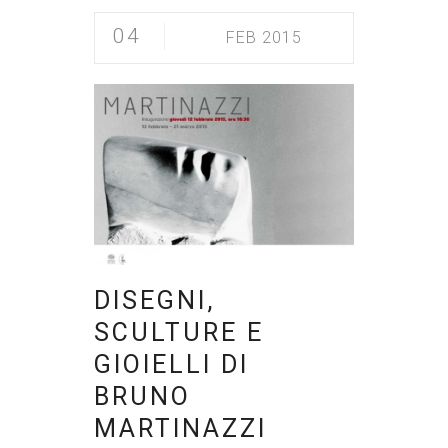
04
FEB 2015
DISEGNI,
SCULTURE E
GIOIELLI DI
BRUNO
MARTINAZZI