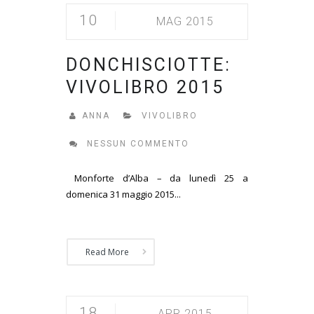
10
MAG 2015
DONCHISCIOTTE:
VIVOLIBRO 2015
ANNA
VIVOLIBRO
NESSUN COMMENTO
Monforte d’Alba – da lunedì 25 a
domenica 31 maggio 2015...
Read More
18
APR 2015