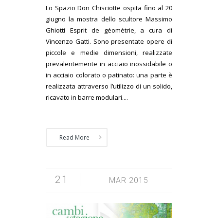
Lo Spazio Don Chisciotte ospita fino al 20
giugno la mostra dello scultore Massimo
Ghiotti Esprit de géométrie, a cura di
Vincenzo Gatti. Sono presentate opere di
piccole e medie dimensioni, realizzate
prevalentemente in acciaio inossidabile o
in acciaio colorato o patinato: una parte è
realizzata attraverso l’utilizzo di un solido,
ricavato in barre modulari....
Read More
21
MAR 2015