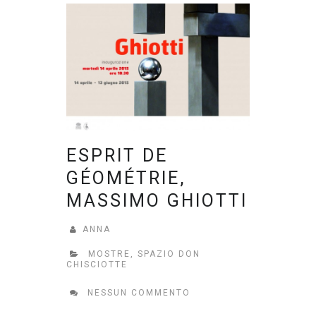
ESPRIT DE
GÉOMÉTRIE,
MASSIMO GHIOTTI
ANNA
MOSTRE
,
SPAZIO DON
CHISCIOTTE
NESSUN COMMENTO