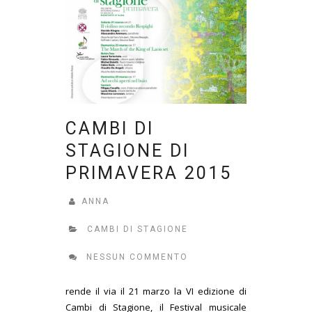
CAMBI DI
STAGIONE DI
PRIMAVERA 2015
ANNA
CAMBI DI STAGIONE
NESSUN COMMENTO
rende il via il 21 marzo la VI edizione di
Cambi di Stagione, il Festival musicale