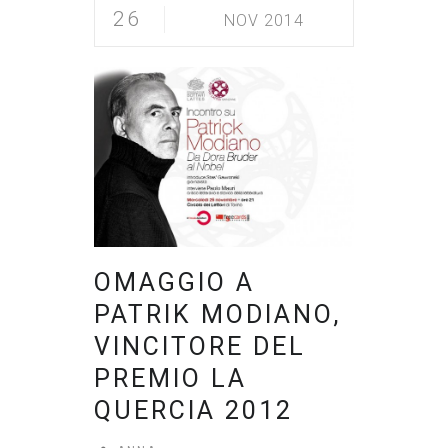
26
NOV 2014
OMAGGIO A
PATRIK MODIANO,
VINCITORE DEL
PREMIO LA
QUERCIA 2012