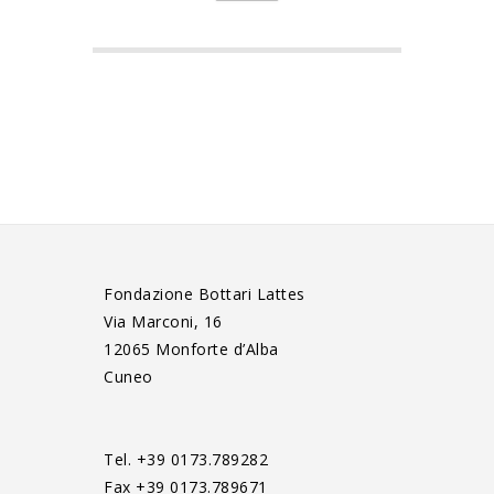
Fondazione Bottari Lattes
Via Marconi, 16
12065 Monforte d’Alba
Cuneo
Tel. +39 0173.789282
Fax +39 0173.789671