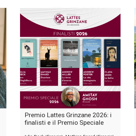
Premio Lattes Grinzane 2026: i
finalisti e il Premio Speciale