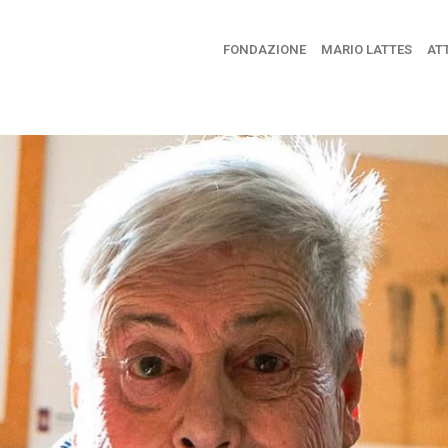
FONDAZIONE
MARIO LATTES
ATT