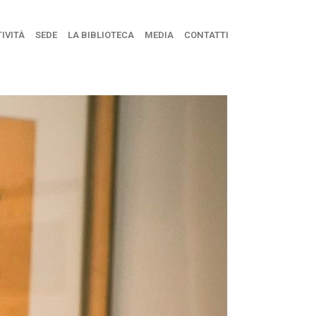
IVITÀ
SEDE
LA BIBLIOTECA
MEDIA
CONTATTI