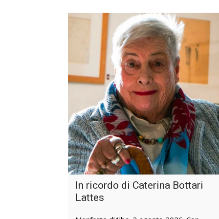
In ricordo di Caterina Bottari
Lattes