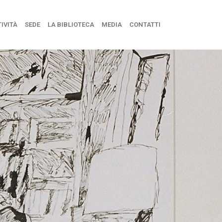
IVITÀ
SEDE
LA BIBLIOTECA
MEDIA
CONTATTI