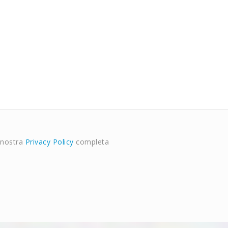
 nostra
Privacy Policy
completa