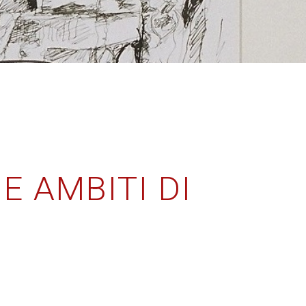
E AMBITI DI