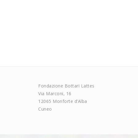
Fondazione Bottari Lattes
Via Marconi, 16
12065 Monforte d’Alba
Cuneo