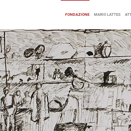
FONDAZIONE
MARIO LATTES
ATT