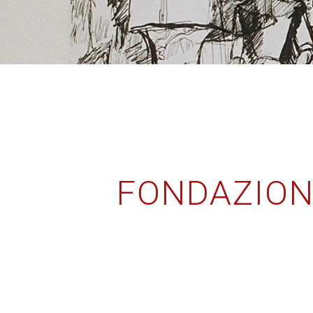
FONDAZIONE