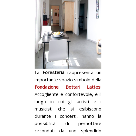
La
Foresteria
rappresenta un
importante spazio simbolo della
Fondazione Bottari Lattes
.
Accogliente e confortevole, è il
luogo in cui gli artisti e i
musicisti che si esibiscono
durante i concerti, hanno la
possibilità di pernottare
circondati da uno splendido