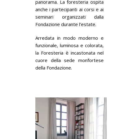
panorama. La foresteria ospita
anche i partecipanti ai corsi e ai
seminari organizzati dalla
Fondazione durante l’estate.
Arredata in modo moderno e
funzionale, luminosa e colorata,
la Foresteria è incastonata nel
cuore della sede monfortese
della Fondazione.