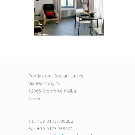
Fondazione Bottari Lattes
Via Marconi, 16
12065 Monforte d’Alba
Cuneo
Tel. +39 0173.789282
Fax +39 0173.789671