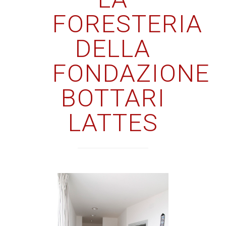
FORESTERIA
DELLA
FONDAZIONE
BOTTARI
LATTES