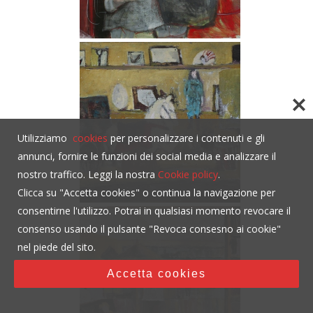
Utilizziamo
cookies
per personalizzare i contenuti e gli
annunci, fornire le funzioni dei social media e analizzare il
nostro traffico. Leggi la nostra
Cookie policy
.
Clicca su "Accetta cookies" o continua la navigazione per
consentirne l'utilizzo. Potrai in qualsiasi momento revocare il
consenso usando il pulsante "Revoca consesno ai cookie"
nel piede del sito.
Accetta cookies