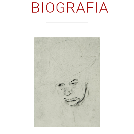
BIOGRAFIA