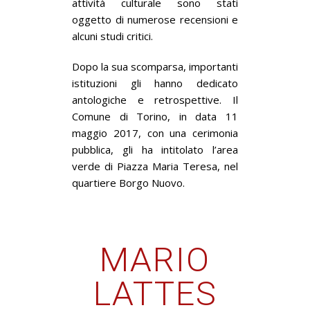
attività culturale sono stati
oggetto di numerose recensioni e
alcuni studi critici.
Dopo la sua scomparsa, importanti
istituzioni gli hanno dedicato
antologiche e retrospettive. Il
Comune di Torino, in data 11
maggio 2017, con una cerimonia
pubblica, gli ha intitolato l’area
verde di Piazza Maria Teresa, nel
quartiere Borgo Nuovo.
MARIO
LATTES