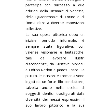
partecipa con successo a due
edizioni della Biennale di Venezia,
della Quadriennale di Torino e di
Roma oltre a diverse esposizioni
collettive.
La sua opera pittorica dopo un
iniziale periodo informale, è
sempre stata figurativa, con
valenze visionarie e fantastiche,
tale da evocare illustri
discendenze, da Gustave Moreau
a Odilon Redon a James Ensor. La
pittura, le incisioni e i romanzi sono
legati da un forte filo conduttore,
talvolta anche nella scelta di
soggetti identici, trasfigurati dalla
diversità dei mezzi espressivi. Il
suo lavoro pittorico e la sua