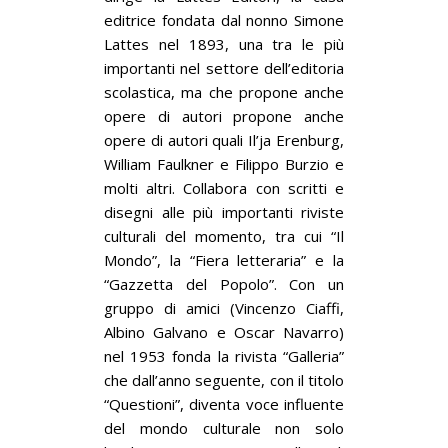
editrice fondata dal nonno Simone
Lattes nel 1893, una tra le più
importanti nel settore dell’editoria
scolastica, ma che propone anche
opere di autori propone anche
opere di autori quali Il’ja Erenburg,
William Faulkner e Filippo Burzio e
molti altri. Collabora con scritti e
disegni alle più importanti riviste
culturali del momento, tra cui “Il
Mondo”, la “Fiera letteraria” e la
“Gazzetta del Popolo”. Con un
gruppo di amici (Vincenzo Ciaffi,
Albino Galvano e Oscar Navarro)
nel 1953 fonda la rivista “Galleria”
che dall’anno seguente, con il titolo
“Questioni”, diventa voce influente
del mondo culturale non solo