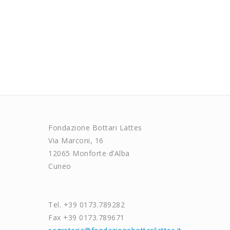
Fondazione Bottari Lattes
Via Marconi, 16
12065 Monforte d’Alba
Cuneo
Tel. +39 0173.789282
Fax +39 0173.789671