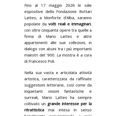
Fino al 17 maggio 2026 le sale
espositive della Fondazione Bottari
Lattes, a Monforte d’Alba, saranno
popolate da
volti reali e immaginari
,
con oltre cinquanta opere tra quelle a
firma di Mario Lattes e altre
appartenenti alle sue collezioni, in
dialogo con alcuni tra i più importanti
maestri del ‘900. La mostra è a cura
di Francesco Poli.
Nella sua vasta e articolata attività
artistica, caratterizzata da raffinate
suggestioni letterarie, così come da
inquietanti visioni fantastiche e
surreali, Mario Lattes ha sempre
coltivato un
grande interesse per la
ritrattistica
mai intesa in senso