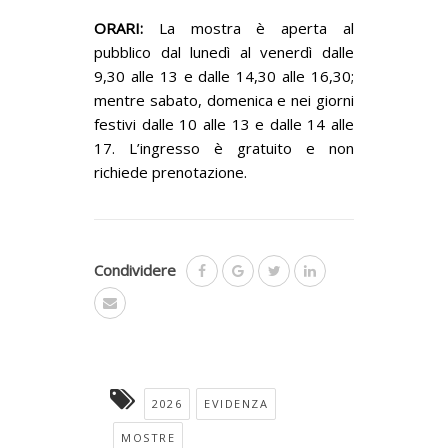
ORARI:
La mostra è aperta al
pubblico dal lunedì al venerdì dalle
9,30 alle 13 e dalle 14,30 alle 16,30;
mentre sabato, domenica e nei giorni
festivi dalle 10 alle 13 e dalle 14 alle
17. L’ingresso è gratuito e non
richiede prenotazione.
Condividere
2026
EVIDENZA
MOSTRE