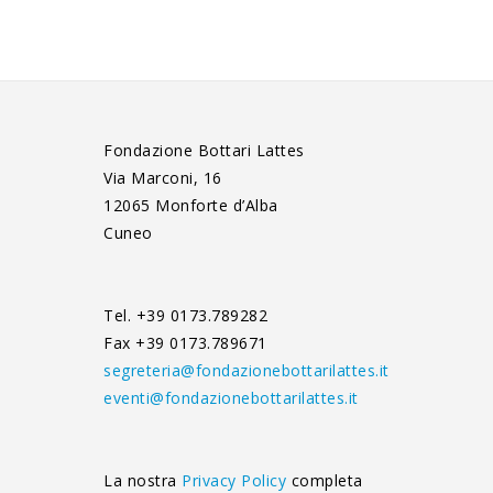
Fondazione Bottari Lattes
Via Marconi, 16
12065 Monforte d’Alba
Cuneo
Tel. +39 0173.789282
Fax +39 0173.789671
segreteria@fondazionebottarilattes.it
eventi@fondazionebottarilattes.it
La nostra
Privacy Policy
completa