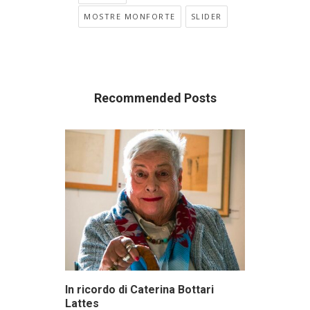
MOSTRE MONFORTE
SLIDER
Recommended Posts
In ricordo di Caterina Bottari
Lattes