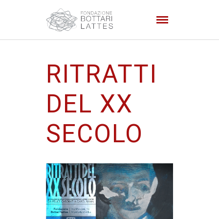
RITRATTI
DEL XX
SECOLO