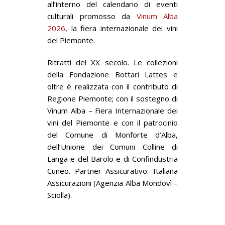
all’interno del calendario di eventi
culturali promosso da
Vinum Alba
2026
, la fiera internazionale dei vini
del Piemonte.
Ritratti del XX secolo. Le collezioni
della Fondazione Bottari Lattes e
oltre
è realizzata con il contributo di
Regione Piemonte; con il sostegno di
Vinum Alba – Fiera Internazionale dei
vini del Piemonte e con il patrocinio
del Comune di Monforte d’Alba,
dell’Unione dei Comuni Colline di
Langa e del Barolo e di Confindustria
Cuneo. Partner Assicurativo: Italiana
Assicurazioni (Agenzia Alba Mondovì –
Sciolla).