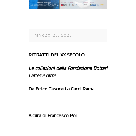
MARZO 25, 2026
RITRATTI DEL XX SECOLO
Le collezioni della Fondazione Bottari
Lattes e oltre
Da Felice Casorati a Carol Rama
A cura di Francesco Poli