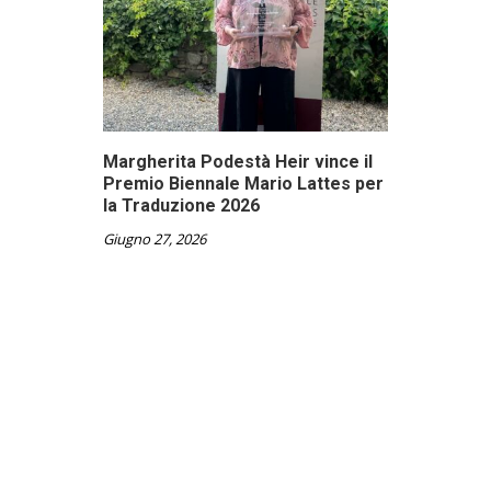
Margherita Podestà Heir vince il
Premio Biennale Mario Lattes per
la Traduzione 2026
Giugno 27, 2026