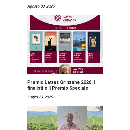
Agosto 03, 2026
Premio Lattes Grinzane 2026: i
finalisti e il Premio Speciale
Luglio 23, 2026