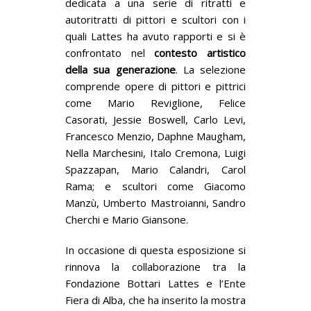
dedicata a una serie di ritratti e
autoritratti di pittori e scultori con i
quali Lattes ha avuto rapporti e si è
confrontato nel
contesto artistico
della sua generazione
. La selezione
comprende opere di pittori e pittrici
come Mario Reviglione, Felice
Casorati, Jessie Boswell, Carlo Levi,
Francesco Menzio, Daphne Maugham,
Nella Marchesini, Italo Cremona, Luigi
Spazzapan, Mario Calandri, Carol
Rama; e scultori come Giacomo
Manzù, Umberto Mastroianni, Sandro
Cherchi e Mario Giansone.
In occasione di questa esposizione si
rinnova la collaborazione tra la
Fondazione Bottari Lattes e l’Ente
Fiera di Alba, che ha inserito la mostra