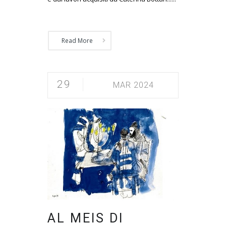
Read More
29
MAR 2024
AL MEIS DI