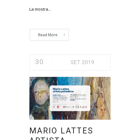
La mostra...
Read More
30
SET 2019
MARIO LATTES