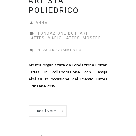
ARTISTA
POLIEDRICO
ANNA
FONDAZIONE BOTTARI
LATTES
,
MARIO LATTES
,
MOSTRE
NESSUN COMMENTO
Mostra organizzata da Fondazione Bottari
Lattes in collaborazione con Famija
Albèisa in occasione del Premio Lattes
Grinzane 2019...
Read More