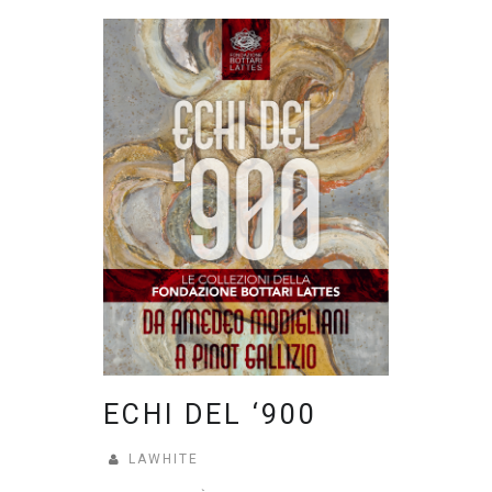
ECHI DEL ‘900
LAWHITE