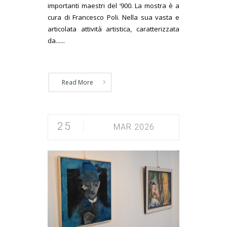
importanti maestri del ‘900. La mostra è a
cura di Francesco Poli. Nella sua vasta e
articolata attività artistica, caratterizzata
da......
Read More
25
MAR 2026