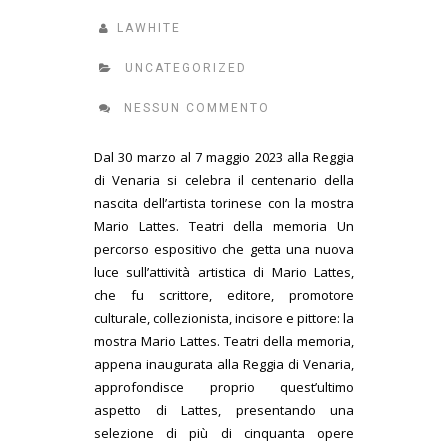
LAWHITE
UNCATEGORIZED
NESSUN COMMENTO
Dal 30 marzo al 7 maggio 2023 alla Reggia
di Venaria si celebra il centenario della
nascita dell’artista torinese con la mostra
Mario Lattes. Teatri della memoria Un
percorso espositivo che getta una nuova
luce sull’attività artistica di Mario Lattes,
che fu scrittore, editore, promotore
culturale, collezionista, incisore e pittore: la
mostra Mario Lattes. Teatri della memoria,
appena inaugurata alla Reggia di Venaria,
approfondisce proprio quest’ultimo
aspetto di Lattes, presentando una
selezione di più di cinquanta opere