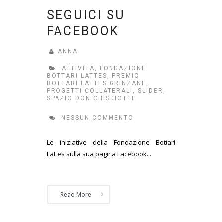
SEGUICI SU
FACEBOOK
ANNA
ATTIVITÀ
,
FONDAZIONE
BOTTARI LATTES
,
PREMIO
BOTTARI LATTES GRINZANE
,
PROGETTI COLLATERALI
,
SLIDER
,
SPAZIO DON CHISCIOTTE
NESSUN COMMENTO
Le iniziative della Fondazione Bottari
Lattes sulla sua pagina Facebook...
Read More