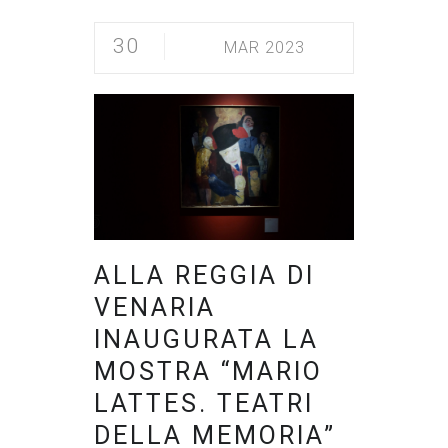
30
MAR 2023
ALLA REGGIA DI
VENARIA
INAUGURATA LA
MOSTRA “MARIO
LATTES. TEATRI
DELLA MEMORIA”