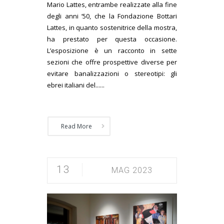
Mario Lattes, entrambe realizzate alla fine
degli anni ’50, che la Fondazione Bottari
Lattes, in quanto sostenitrice della mostra,
ha prestato per questa occasione.
L’esposizione è un racconto in sette
sezioni che offre prospettive diverse per
evitare banalizzazioni o stereotipi: gli
ebrei italiani del......
Read More
13
MAG 2023