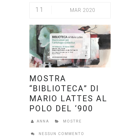
11
MAR 2020
MOSTRA
“BIBLIOTECA” DI
MARIO LATTES AL
POLO DEL ‘900
ANNA
MOSTRE
NESSUN COMMENTO