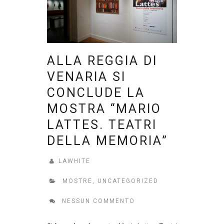
ALLA REGGIA DI
VENARIA SI
CONCLUDE LA
MOSTRA “MARIO
LATTES. TEATRI
DELLA MEMORIA”
LAWHITE
MOSTRE
,
UNCATEGORIZED
NESSUN COMMENTO