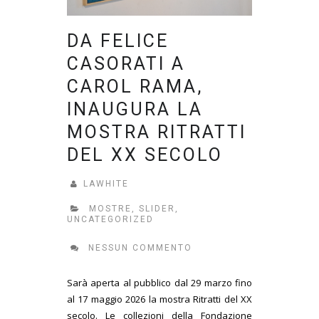
DA FELICE
CASORATI A
CAROL RAMA,
INAUGURA LA
MOSTRA RITRATTI
DEL XX SECOLO
LAWHITE
MOSTRE
,
SLIDER
,
UNCATEGORIZED
NESSUN COMMENTO
Sarà aperta al pubblico dal 29 marzo fino
al 17 maggio 2026 la mostra Ritratti del XX
secolo. Le collezioni della Fondazione