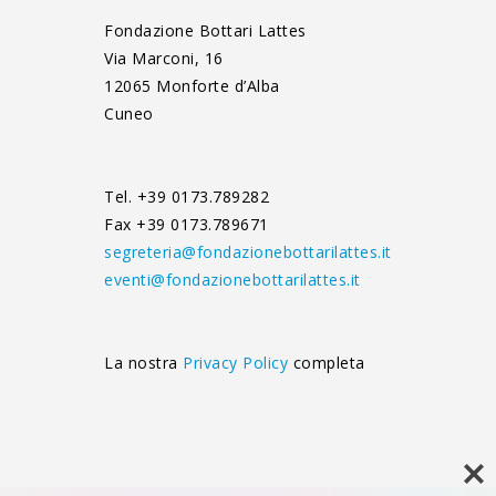
Fondazione Bottari Lattes
Via Marconi, 16
12065 Monforte d’Alba
Cuneo
Tel. +39 0173.789282
Fax +39 0173.789671
segreteria@fondazionebottarilattes.it
eventi@fondazionebottarilattes.it
La nostra
Privacy Policy
completa