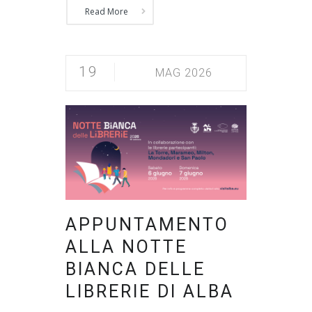
Read More
19
MAG 2026
APPUNTAMENTO
ALLA NOTTE
BIANCA DELLE
LIBRERIE DI ALBA