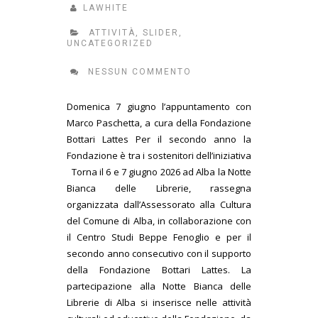
LAWHITE
ATTIVITÀ
,
SLIDER
,
UNCATEGORIZED
NESSUN COMMENTO
Domenica 7 giugno l’appuntamento con
Marco Paschetta, a cura della Fondazione
Bottari Lattes Per il secondo anno la
Fondazione è tra i sostenitori dell’iniziativa
Torna il 6 e 7 giugno 2026 ad Alba la Notte
Bianca delle Librerie, rassegna
organizzata dall’Assessorato alla Cultura
del Comune di Alba, in collaborazione con
il Centro Studi Beppe Fenoglio e per il
secondo anno consecutivo con il supporto
della Fondazione Bottari Lattes. La
partecipazione alla Notte Bianca delle
Librerie di Alba si inserisce nelle attività