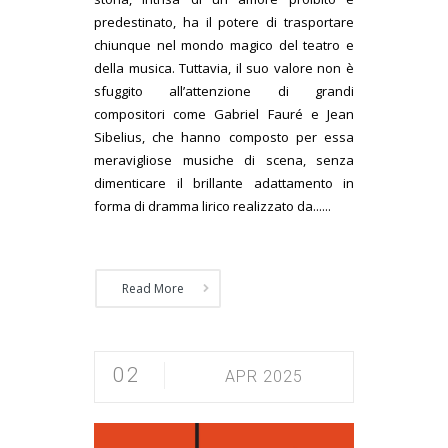
predestinato, ha il potere di trasportare
chiunque nel mondo magico del teatro e
della musica. Tuttavia, il suo valore non è
sfuggito all’attenzione di grandi
compositori come Gabriel Fauré e Jean
Sibelius, che hanno composto per essa
meravigliose musiche di scena, senza
dimenticare il brillante adattamento in
forma di dramma lirico realizzato da......
Read More
02
APR 2025