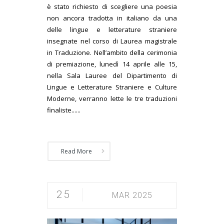
è stato richiesto di scegliere una poesia
non ancora tradotta in italiano da una
delle lingue e letterature straniere
insegnate nel corso di Laurea magistrale
in Traduzione. Nell’ambito della cerimonia
di premiazione, lunedì 14 aprile alle 15,
nella Sala Lauree del Dipartimento di
Lingue e Letterature Straniere e Culture
Moderne, verranno lette le tre traduzioni
finaliste......
Read More
25
MAR 2025