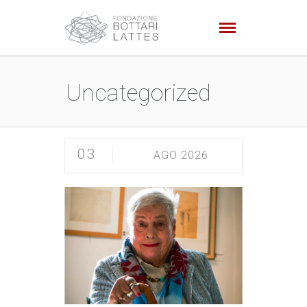
Uncategorized
03
AGO 2026