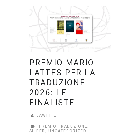
PREMIO MARIO
LATTES PER LA
TRADUZIONE
2026: LE
FINALISTE
LAWHITE
PREMIO TRADUZIONE
,
SLIDER
,
UNCATEGORIZED