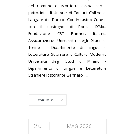
del Comune di Monforte d’Alba con il
patrocinio di Unione di Comuni Colline di
Langa e del Barolo Confindustria Cuneo
con il sostegno di Banca D’Alba
Fondazione CRT Partner: Italiana
Assicurazione Università degli Studi di
Torino – Dipartimento di Lingue e
Letterature Straniere e Culture Moderne
Università degli Studi di Milano –
Dipartimento di Lingue e Letterature
Straniere Ristorante Gennaro......
Read More
20
MAG 2026