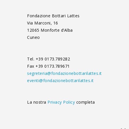
Fondazione Bottari Lattes
Via Marconi, 16
12065 Monforte d’Alba
Cuneo
Tel. +39 0173.789282
Fax +39 0173.789671
segreteria@fondazionebottarilattes.it
eventi@fondazionebottarilattes.it
La nostra
Privacy Policy
completa