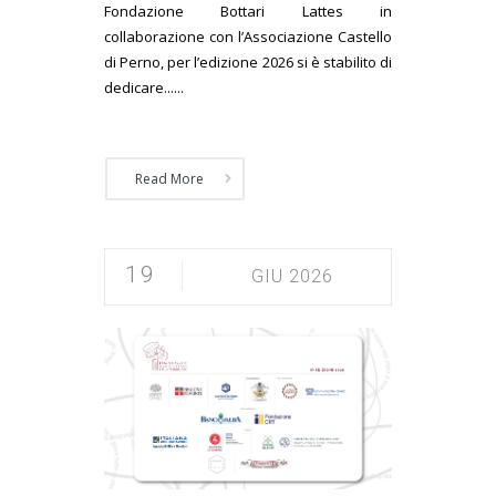
Fondazione Bottari Lattes in
collaborazione con l’Associazione Castello
di Perno, per l’edizione 2026 si è stabilito di
dedicare......
Read More
19
GIU 2026