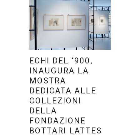
ECHI DEL ‘900,
INAUGURA LA
MOSTRA
DEDICATA ALLE
COLLEZIONI
DELLA
FONDAZIONE
BOTTARI LATTES