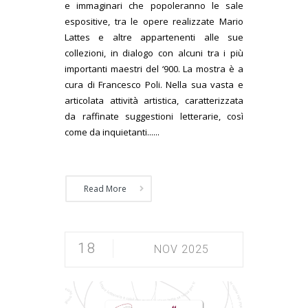
e immaginari che popoleranno le sale
espositive, tra le opere realizzate Mario
Lattes e altre appartenenti alle sue
collezioni, in dialogo con alcuni tra i più
importanti maestri del ‘900. La mostra è a
cura di Francesco Poli. Nella sua vasta e
articolata attività artistica, caratterizzata
da raffinate suggestioni letterarie, così
come da inquietanti......
Read More
18
NOV 2025