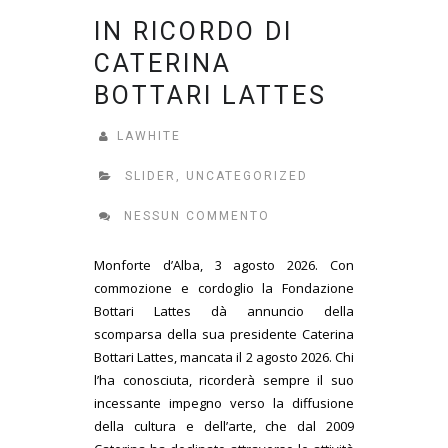
IN RICORDO DI
CATERINA
BOTTARI LATTES
LAWHITE
SLIDER
,
UNCATEGORIZED
NESSUN COMMENTO
Monforte d’Alba, 3 agosto 2026. Con
commozione e cordoglio la Fondazione
Bottari Lattes dà annuncio della
scomparsa della sua presidente Caterina
Bottari Lattes, mancata il 2 agosto 2026. Chi
l’ha conosciuta, ricorderà sempre il suo
incessante impegno verso la diffusione
della cultura e dell’arte, che dal 2009