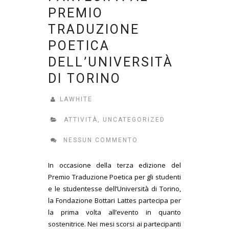
PREMIO
TRADUZIONE
POETICA
DELL’UNIVERSITÀ
DI TORINO
LAWHITE
ATTIVITÀ
,
UNCATEGORIZED
NESSUN COMMENTO
In occasione della terza edizione del
Premio Traduzione Poetica per gli studenti
e le studentesse dell’Università di Torino,
la Fondazione Bottari Lattes partecipa per
la prima volta all’evento in quanto
sostenitrice. Nei mesi scorsi ai partecipanti