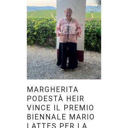
MARGHERITA
PODESTÀ HEIR
VINCE IL PREMIO
BIENNALE MARIO
LATTES PER LA