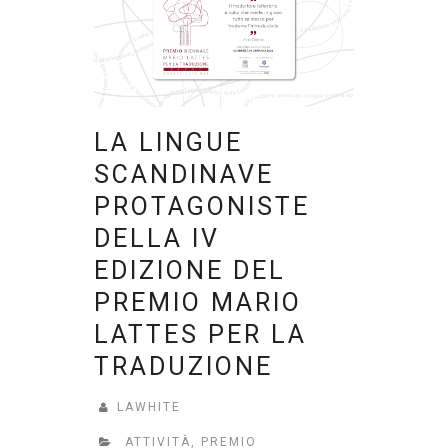
LA LINGUE
SCANDINAVE
PROTAGONISTE
DELLA IV
EDIZIONE DEL
PREMIO MARIO
LATTES PER LA
TRADUZIONE
LAWHITE
ATTIVITÀ
,
PREMIO