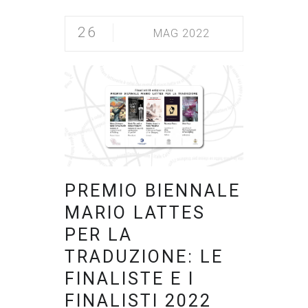
26
MAG 2022
PREMIO BIENNALE
MARIO LATTES
PER LA
TRADUZIONE: LE
FINALISTE E I
FINALISTI 2022