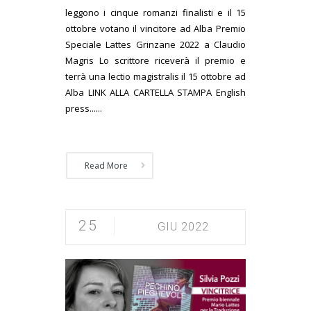
leggono i cinque romanzi finalisti e il 15
ottobre votano il vincitore ad Alba Premio
Speciale Lattes Grinzane 2022 a Claudio
Magris Lo scrittore riceverà il premio e
terrà una lectio magistralis il 15 ottobre ad
Alba LINK ALLA CARTELLA STAMPA English
press......
Read More
25
GIU 2022