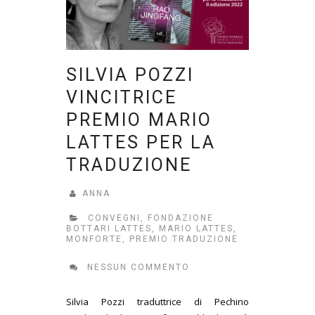
SILVIA POZZI
VINCITRICE
PREMIO MARIO
LATTES PER LA
TRADUZIONE
ANNA
CONVEGNI
,
FONDAZIONE
BOTTARI LATTES
,
MARIO LATTES
,
MONFORTE
,
PREMIO TRADUZIONE
NESSUN COMMENTO
Silvia Pozzi traduttrice di Pechino