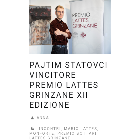
PAJTIM STATOVCI
VINCITORE
PREMIO LATTES
GRINZANE XII
EDIZIONE
ANNA
INCONTRI
,
MARIO LATTES
,
MONFORTE
,
PREMIO BOTTARI
LATTES GRINZANE