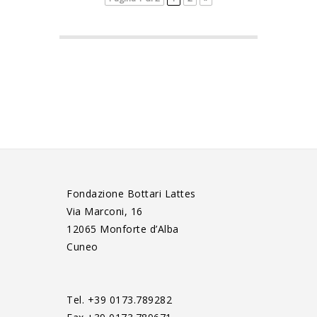
Fondazione Bottari Lattes
Via Marconi, 16
12065 Monforte d’Alba
Cuneo
Tel. +39 0173.789282