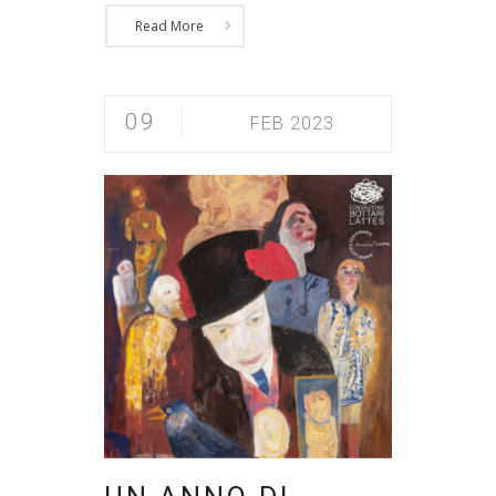
Read More
09
FEB 2023