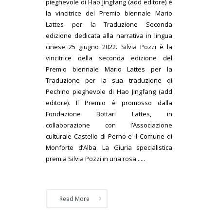
pieghevole di Hao Jingfang (add editore) è
la vincitrice del Premio biennale Mario
Lattes per la Traduzione Seconda
edizione dedicata alla narrativa in lingua
cinese 25 giugno 2022. Silvia Pozzi è la
vincitrice della seconda edizione del
Premio biennale Mario Lattes per la
Traduzione per la sua traduzione di
Pechino pieghevole di Hao Jingfang (add
editore). Il Premio è promosso dalla
Fondazione Bottari Lattes, in
collaborazione con l’Associazione
culturale Castello di Perno e il Comune di
Monforte d’Alba. La Giuria specialistica
premia Silvia Pozzi in una rosa......
Read More