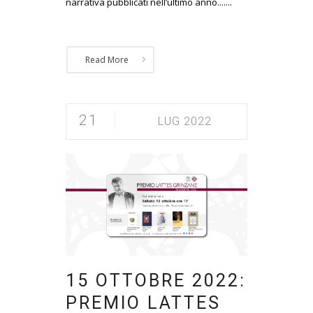
narrativa pubblicati nell’ultimo anno.......
Read More
21
LUG 2022
15 OTTOBRE 2022:
PREMIO LATTES