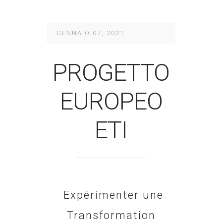
GENNAIO 07, 2021
PROGETTO
EUROPEO
ETI
Expérimenter une
Transformation