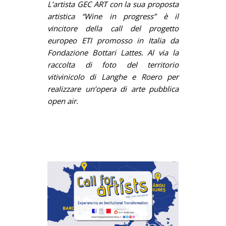
L’artista GEC ART con la sua proposta
artistica “Wine in progress” è il
vincitore della call del progetto
europeo ETI promosso in Italia da
Fondazione Bottari Lattes. Al via la
raccolta di foto del territorio
vitivinicolo di Langhe e Roero per
realizzare un’opera di arte pubblica
open air.