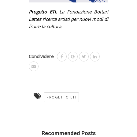
Progetto ETI.
La Fondazione Bottari
Lattes ricerca artisti per nuovi modi di
fruire la cultura.
Condividere
PROGETTO ETI
Recommended Posts