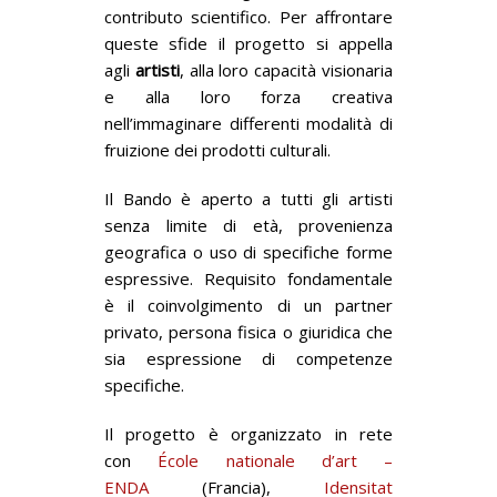
contributo scientifico. Per affrontare
queste sfide il progetto si appella
agli
artisti
, alla loro capacità visionaria
e alla loro forza creativa
nell’immaginare differenti modalità di
fruizione dei prodotti culturali.
Il Bando è aperto a tutti gli artisti
senza limite di età, provenienza
geografica o uso di specifiche forme
espressive. Requisito fondamentale
è il coinvolgimento d
i un partner
privato, persona fisica o giuridica che
sia espressione di competenze
specifiche.
Il progetto è organizzato in rete
con
École nationale d’art –
ENDA
(Francia),
Idensitat