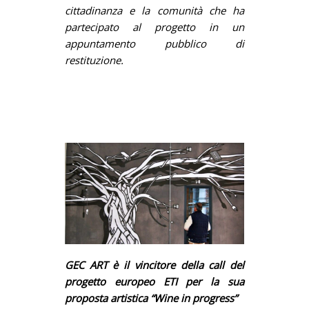
cittadinanza e la comunità che ha
partecipato al progetto in un
appuntamento pubblico di
restituzione.
GEC ART è il vincitore della call del
progetto europeo ETI per la sua
proposta artistica “Wine in progress”