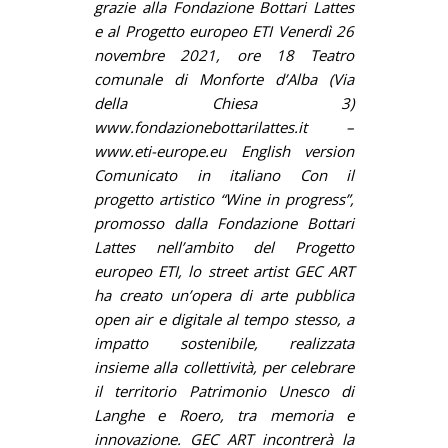
grazie alla Fondazione Bottari Lattes
e al Progetto europeo ETI Venerdì 26
novembre 2021, ore 18 Teatro
comunale di Monforte d’Alba (Via
della Chiesa 3)
www.fondazionebottarilattes.it –
www.eti-europe.eu English version
Comunicato in italiano Con il
progetto artistico “Wine in progress”,
promosso dalla Fondazione Bottari
Lattes nell’ambito del Progetto
europeo ETI, lo street artist GEC ART
ha creato un’opera di arte pubblica
open air e digitale al tempo stesso, a
impatto sostenibile, realizzata
insieme alla collettività, per celebrare
il territorio Patrimonio Unesco di
Langhe e Roero, tra memoria e
innovazione. GEC ART incontrerà la