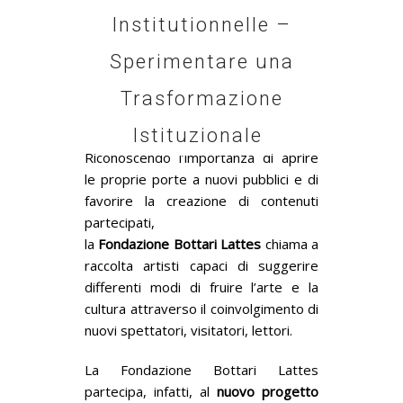
Institutionnelle –
Sperimentare una
Trasformazione
Istituzionale
Riconoscendo l’importanza di aprire
le proprie porte a nuovi pubblici e di
favorire la creazione di contenuti
partecipati,
la
Fondazione
Bottari
Lattes
chiama a
raccolta artisti capaci di suggerire
differenti modi di fruire l’arte e la
cultura attraverso il coinvolgimento di
nuovi spettatori, visitatori, lettori.
La Fondazione Bottari Lattes
partecipa, infatti, al
nuovo progetto