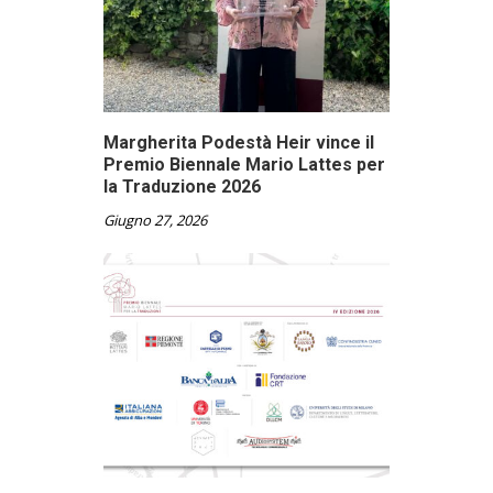
Margherita Podestà Heir vince il
Premio Biennale Mario Lattes per
la Traduzione 2026
Giugno 27, 2026