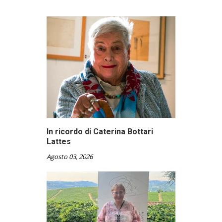
In ricordo di Caterina Bottari
Lattes
Agosto 03, 2026