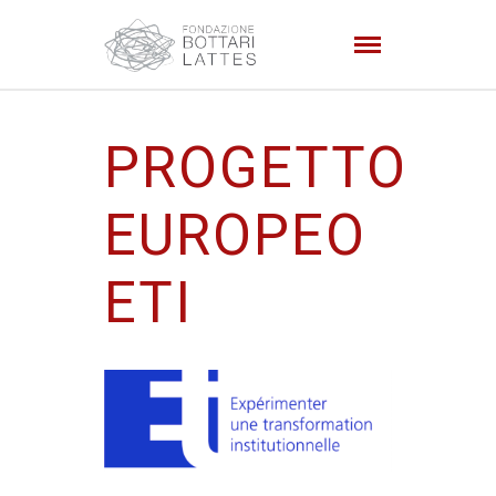
PROGETTO
EUROPEO
ETI