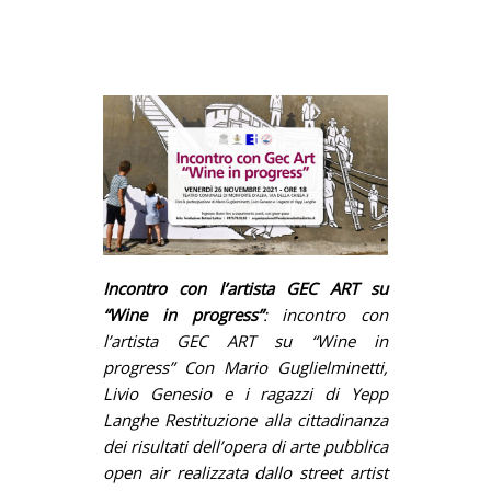
Incontro con l’artista GEC ART su
“Wine in progress”
: incontro con
l’artista GEC ART su “Wine in
progress” Con Mario Guglielminetti,
Livio Genesio e i ragazzi di Yepp
Langhe Restituzione alla cittadinanza
dei risultati dell’opera di arte pubblica
open air realizzata dallo street artist