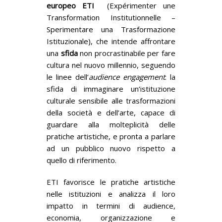
europeo ETI
(Expérimenter une
Transformation Institutionnelle –
Sperimentare una Trasformazione
Istituzionale), che intende affrontare
una
sfida
non procrastinabile per fare
cultura nel nuovo millennio, seguendo
le linee dell’
audience engagement
: la
sfida di immaginare un’istituzione
culturale sensibile alle trasformazioni
della società e dell’arte, capace di
guardare alla molteplicità delle
pratiche artistiche, e pronta a parlare
ad un pubblico nuovo rispetto a
quello di riferimento.
ETI favorisce le pratiche artistiche
nelle istituzioni e analizza il loro
impatto in termini di audience,
economia, organizzazione e