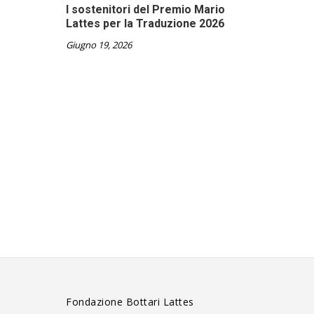
I sostenitori del Premio Mario
Lattes per la Traduzione 2026
Giugno 19, 2026
Fondazione Bottari Lattes