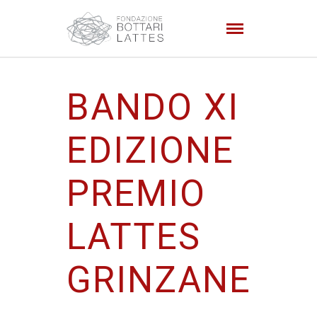
BANDO XI
EDIZIONE
PREMIO
LATTES
GRINZANE