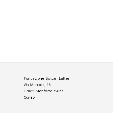
Fondazione Bottari Lattes
Via Marconi, 16
12065 Monforte d’Alba
Cuneo