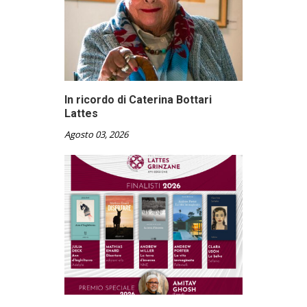
In ricordo di Caterina Bottari
Lattes
Agosto 03, 2026