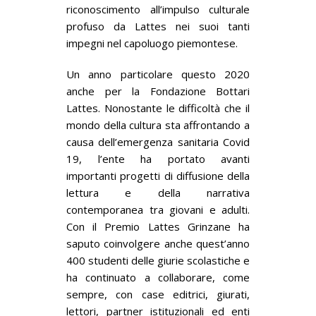
riconoscimento all’impulso culturale
profuso da Lattes nei suoi tanti
impegni nel capoluogo piemontese.
Un anno particolare questo 2020
anche per la Fondazione Bottari
Lattes. Nonostante le difficoltà che il
mondo della cultura sta affrontando a
causa dell’emergenza sanitaria Covid
19, l’ente ha portato avanti
importanti progetti di diffusione della
lettura e della narrativa
contemporanea tra giovani e adulti.
Con il Premio Lattes Grinzane ha
saputo coinvolgere anche quest’anno
400 studenti delle giurie scolastiche e
ha continuato a collaborare, come
sempre, con case editrici, giurati,
lettori, partner istituzionali ed enti