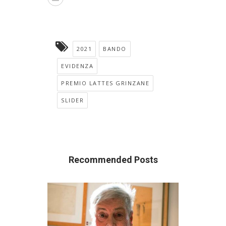
2021
BANDO
EVIDENZA
PREMIO LATTES GRINZANE
SLIDER
Recommended Posts