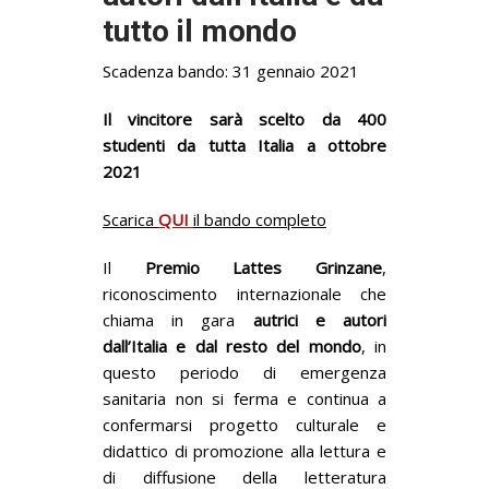
tutto il mondo
Scadenza bando: 31 gennaio 2021
Il vincitore sarà scelto da 400
studenti da tutta Italia a ottobre
2021
Scarica
QUI
il bando completo
Il
Premio Lattes Grinzane
,
riconoscimento internazionale che
chiama in gara
autrici e
autori
dall’Italia e dal resto del mondo
, in
questo periodo di emergenza
sanitaria non si ferma e continua a
confermarsi progetto culturale e
didattico di promozione alla lettura e
di diffusione della letteratura