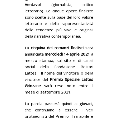
Ventavoli
(giornalista, critico
letterario). Le cinque opere finaliste
sono scelte sulla base del loro valore
letterario e della rappresentatività
delle tendenze più vive e originali
della narrativa contemporanea.
La
cinquina dei romanzi finalisti
sarà
annunciata
mercoledì 14 aprile 2021
a
mezzo stampa, sul sito e di canali
social della Fondazione Bottari
Lattes. Il nome del vincitore o della
vincitrice del
Premio Speciale Lattes
Grinzane
sarà reso noto entro il
mese di settembre 2021.
La parola passerà quindi ai
giovani
,
che continuano a essere i veri
protagonisti del Premio. Tra aprile e