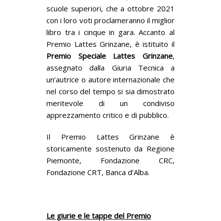
scuole superiori, che a ottobre 2021
con i loro voti proclameranno il miglior
libro tra i cinque in gara. Accanto al
Premio Lattes Grinzane, è istituito il
Premio Speciale Lattes Grinzane
,
assegnato dalla Giuria Tecnica a
un’autrice o autore internazionale che
nel corso del tempo si sia dimostrato
meritevole di un condiviso
apprezzamento critico e di pubblico.
Il Premio Lattes Grinzane è
storicamente sostenuto da Regione
Piemonte, Fondazione CRC,
Fondazione CRT, Banca d’Alba.
Le giurie e le tappe del Premio