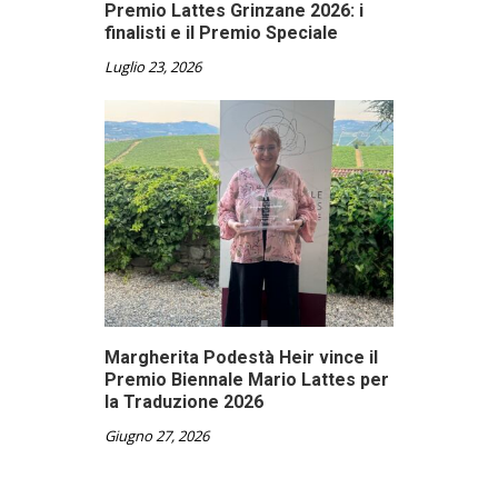
Premio Lattes Grinzane 2026: i
finalisti e il Premio Speciale
Luglio 23, 2026
Margherita Podestà Heir vince il
Premio Biennale Mario Lattes per
la Traduzione 2026
Giugno 27, 2026