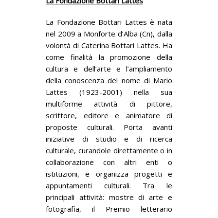
La Fondazione Bottari Lattes
La Fondazione Bottari Lattes è nata
nel 2009 a Monforte d’Alba (Cn), dalla
volontà di Caterina Bottari Lattes. Ha
come finalità la promozione della
cultura e dell’arte e l’ampliamento
della conoscenza del nome di Mario
Lattes (1923-2001) nella sua
multiforme attività di pittore,
scrittore, editore e animatore di
proposte culturali. Porta avanti
iniziative di studio e di ricerca
culturale, curandole direttamente o in
collaborazione con altri enti o
istituzioni, e organizza progetti e
appuntamenti culturali. Tra le
principali attività: mostre di arte e
fotografia, il Premio letterario