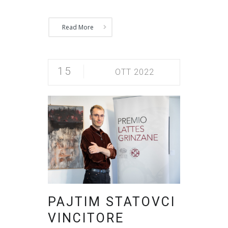
Read More
15
OTT 2022
PAJTIM STATOVCI
VINCITORE