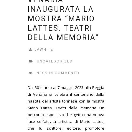
INAUGURATA LA
MOSTRA “MARIO
LATTES. TEATRI
DELLA MEMORIA”
LAWHITE
UNCATEGORIZED
NESSUN COMMENTO
Dal 30 marzo al 7 maggio 2023 alla Reggia
di Venaria si celebra il centenario della
nascita dell’artista torinese con la mostra
Mario Lattes. Teatri della memoria Un
percorso espositivo che getta una nuova
luce sull’attività artistica di Mario Lattes,
che fu scrittore, editore, promotore