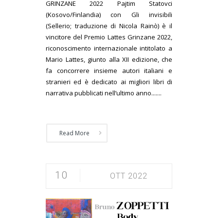
GRINZANE 2022 Pajtim Statovci
(Kosovo/Finlandia) con Gli invisibili
(Sellerio; traduzione di Nicola Rainò) è il
vincitore del Premio Lattes Grinzane 2022,
riconoscimento internazionale intitolato a
Mario Lattes, giunto alla XII edizione, che
fa concorrere insieme autori italiani e
stranieri ed è dedicato ai migliori libri di
narrativa pubblicati nell’ultimo anno.......
Read More
10
OTT 2022