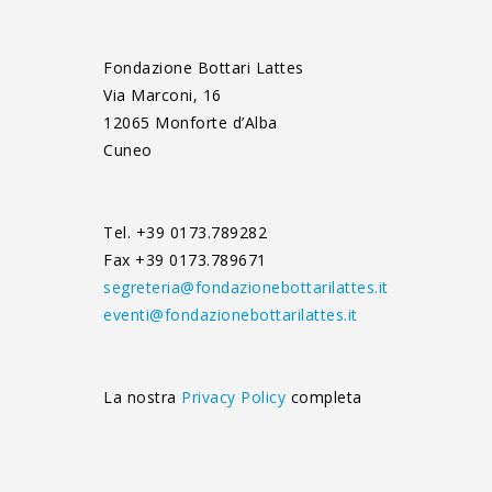
Fondazione Bottari Lattes
Via Marconi, 16
12065 Monforte d’Alba
Cuneo
Tel. +39 0173.789282
Fax +39 0173.789671
segreteria@fondazionebottarilattes.it
eventi@fondazionebottarilattes.it
La nostra
Privacy Policy
completa