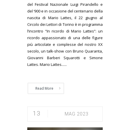
del Festival Nazionale Luigi Pirandello e
del ‘900 e in occasione del centenario della
nascita di Mario Lattes, il 22 giugno al
Circolo dei Lettori di Torino è in programma
l’incontro “In ricordo di Mario Lattes”: un
ricordo appassionato di una delle figure
più articolate e complesse del nostro XX
secolo, un talk-show con Bruno Quaranta,
Giovanni Barberi Squarotti e Simone
Lattes. Mario Lattes......
Read More
13
MAG 2023