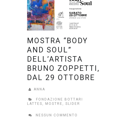
MOSTRA “BODY
AND SOUL”
DELL’ARTISTA
BRUNO ZOPPETTI,
DAL 29 OTTOBRE
ANNA
FONDAZIONE BOTTARI
LATTES
,
MOSTRE
,
SLIDER
NESSUN COMMENTO