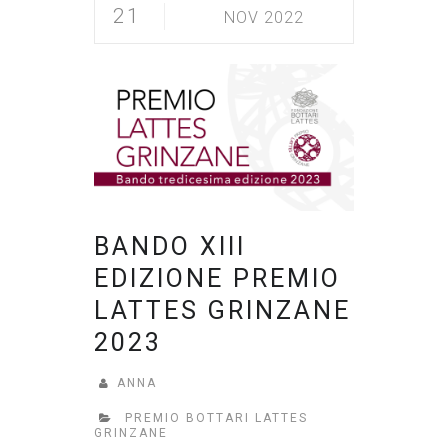
21
NOV 2022
BANDO XIII
EDIZIONE PREMIO
LATTES GRINZANE
2023
ANNA
PREMIO BOTTARI LATTES
GRINZANE