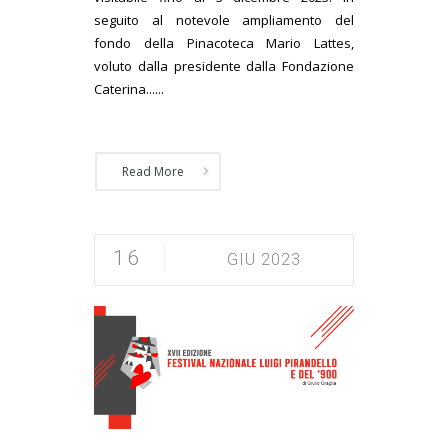
seguito al notevole ampliamento del
fondo della Pinacoteca Mario Lattes,
voluto dalla presidente dalla Fondazione
Caterina......
Read More
16
GIU 2023