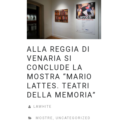
ALLA REGGIA DI
VENARIA SI
CONCLUDE LA
MOSTRA “MARIO
LATTES. TEATRI
DELLA MEMORIA”
LAWHITE
MOSTRE
,
UNCATEGORIZED