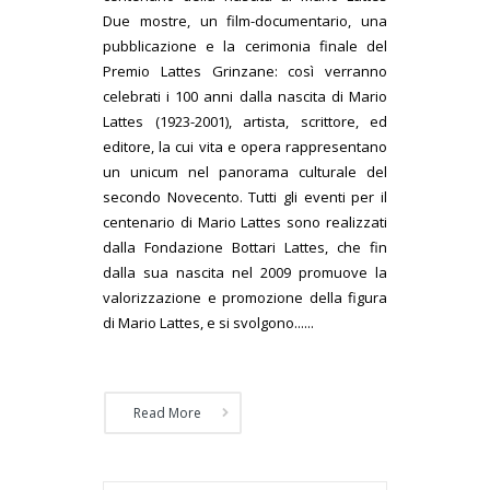
Due mostre, un film-documentario, una
pubblicazione e la cerimonia finale del
Premio Lattes Grinzane: così verranno
celebrati i 100 anni dalla nascita di Mario
Lattes (1923-2001), artista, scrittore, ed
editore, la cui vita e opera rappresentano
un unicum nel panorama culturale del
secondo Novecento. Tutti gli eventi per il
centenario di Mario Lattes sono realizzati
dalla Fondazione Bottari Lattes, che fin
dalla sua nascita nel 2009 promuove la
valorizzazione e promozione della figura
di Mario Lattes, e si svolgono......
Read More