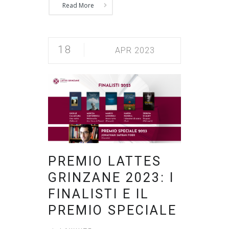
Read More
18
APR 2023
PREMIO LATTES
GRINZANE 2023: I
FINALISTI E IL
PREMIO SPECIALE