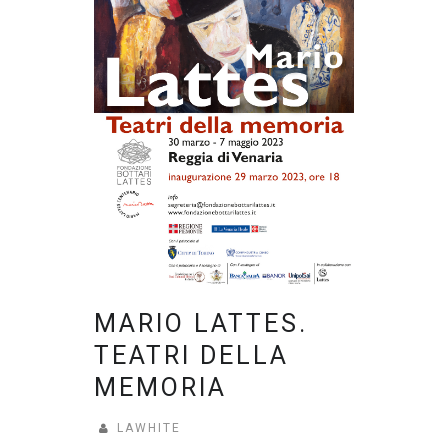
MARIO LATTES.
TEATRI DELLA
MEMORIA
LAWHITE