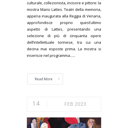
culturale, collezionista, incisore e pittore: la
mostra Mario Lattes. Teatri della memoria,
appena inaugurata alla Reggia di Venaria,
approfondisce proprio quest’ultimo
aspetto di Lattes, presentando una
selezione di più di cinquanta opere
dell’intellettuale torinese, tra cui una
decina mai esposte prima. La mostra si
inserisce nel programma......
Read More
14
FEB 2023