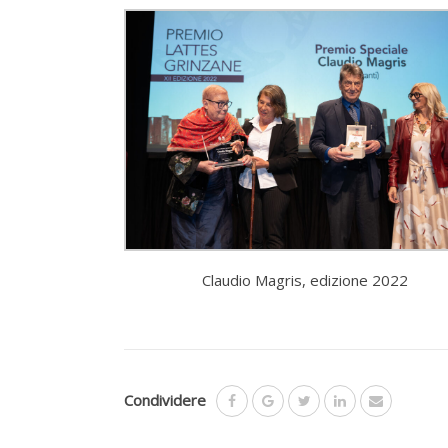
Claudio Magris, edizione 2022
Condividere