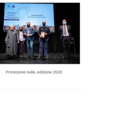
Protezione civile, edizione 2020