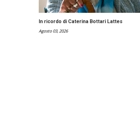
In ricordo di Caterina Bottari Lattes
Agosto 03, 2026