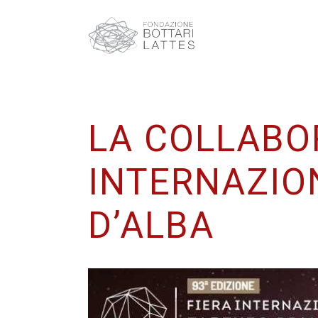
LA COLLABO
INTERNAZIO
D’ALBA