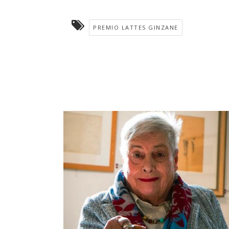
PREMIO LATTES GINZANE