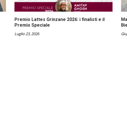
Premio Lattes Grinzane 2026: i finalisti e il
Ma
Premio Speciale
Bi
Luglio 23, 2026
Giu