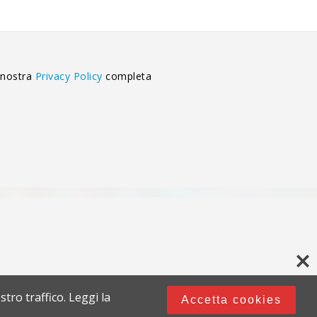
 nostra
Privacy Policy
completa
stro traffico. Leggi la
Accetta cookies