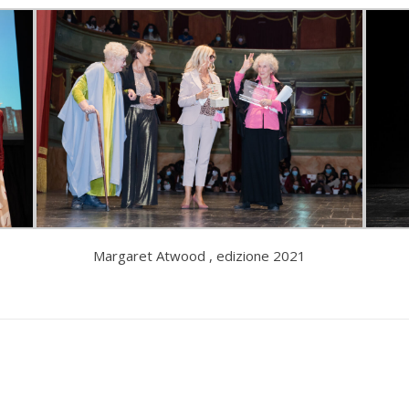
Margaret Atwood , edizione 2021