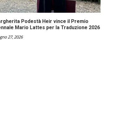
rgherita Podestà Heir vince il Premio
ennale Mario Lattes per la Traduzione 2026
gno 27, 2026