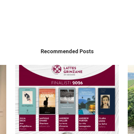
Recommended Posts