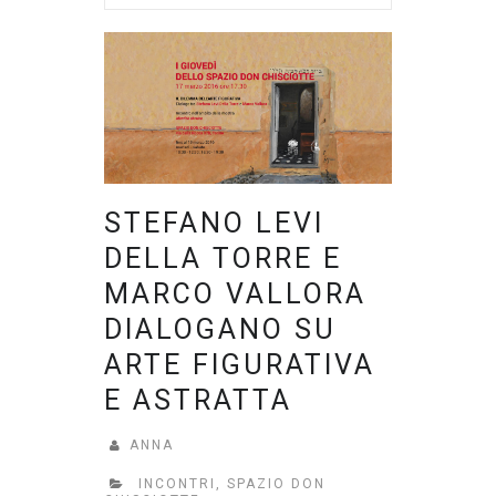
STEFANO LEVI
DELLA TORRE E
MARCO VALLORA
DIALOGANO SU
ARTE FIGURATIVA
E ASTRATTA
ANNA
INCONTRI
,
SPAZIO DON