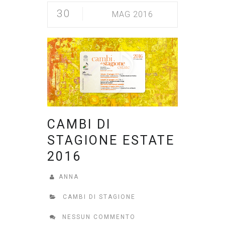
30
MAG 2016
CAMBI DI
STAGIONE ESTATE
2016
ANNA
CAMBI DI STAGIONE
NESSUN COMMENTO