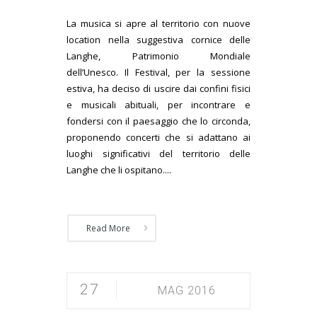
La musica si apre al territorio con nuove
location nella suggestiva cornice delle
Langhe, Patrimonio Mondiale
dell’Unesco. Il Festival, per la sessione
estiva, ha deciso di uscire dai confini fisici
e musicali abituali, per incontrare e
fondersi con il paesaggio che lo circonda,
proponendo concerti che si adattano ai
luoghi significativi del territorio delle
Langhe che li ospitano....
Read More
27
MAG 2016