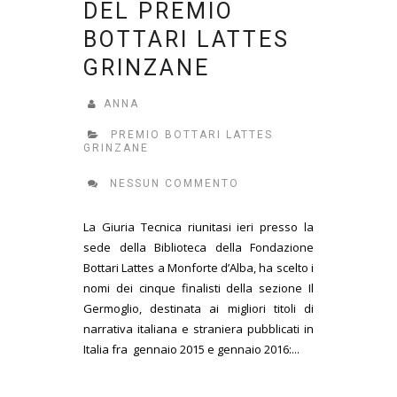
DEL PREMIO
BOTTARI LATTES
GRINZANE
ANNA
PREMIO BOTTARI LATTES
GRINZANE
NESSUN COMMENTO
La Giuria Tecnica riunitasi ieri presso la
sede della Biblioteca della Fondazione
Bottari Lattes a Monforte d’Alba, ha scelto i
nomi dei cinque finalisti della sezione Il
Germoglio, destinata ai migliori titoli di
narrativa italiana e straniera pubblicati in
Italia fra gennaio 2015 e gennaio 2016:...