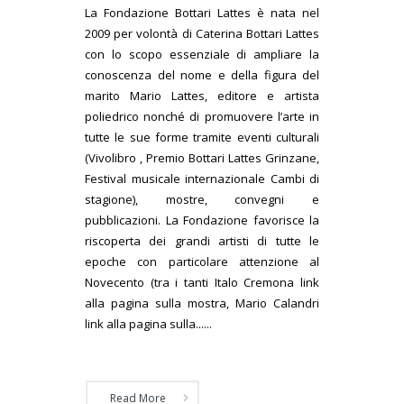
La Fondazione Bottari Lattes è nata nel
2009 per volontà di Caterina Bottari Lattes
con lo scopo essenziale di ampliare la
conoscenza del nome e della figura del
marito Mario Lattes, editore e artista
poliedrico nonché di promuovere l’arte in
tutte le sue forme tramite eventi culturali
(Vivolibro , Premio Bottari Lattes Grinzane,
Festival musicale internazionale Cambi di
stagione), mostre, convegni e
pubblicazioni. La Fondazione favorisce la
riscoperta dei grandi artisti di tutte le
epoche con particolare attenzione al
Novecento (tra i tanti Italo Cremona link
alla pagina sulla mostra, Mario Calandri
link alla pagina sulla......
Read More