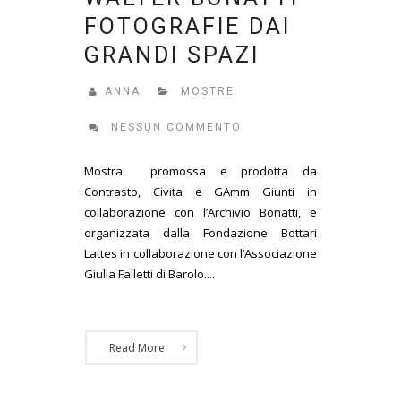
FOTOGRAFIE DAI
GRANDI SPAZI
ANNA
MOSTRE
NESSUN COMMENTO
Mostra promossa e prodotta da
Contrasto, Civita e GAmm Giunti in
collaborazione con l’Archivio Bonatti, e
organizzata dalla Fondazione Bottari
Lattes in collaborazione con l’Associazione
Giulia Falletti di Barolo....
Read More