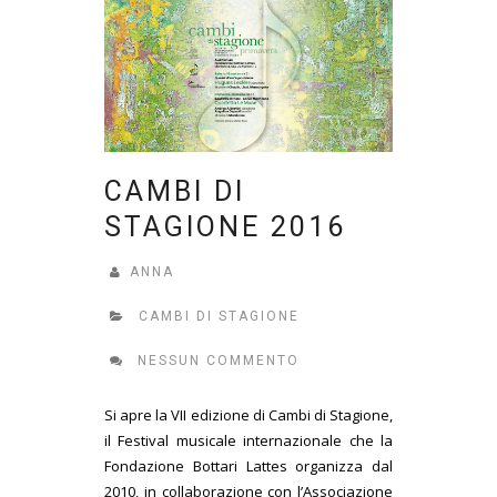
CAMBI DI
STAGIONE 2016
ANNA
CAMBI DI STAGIONE
NESSUN COMMENTO
Si apre la VII edizione di Cambi di Stagione,
il Festival musicale internazionale che la
Fondazione Bottari Lattes organizza dal
2010, in collaborazione con l’Associazione