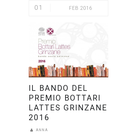
01
FEB 2016
IL BANDO DEL
PREMIO BOTTARI
LATTES GRINZANE
2016
ANNA