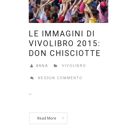
LE IMMAGINI DI
VIVOLIBRO 2015:
DON CHISCIOTTE
ANNA
VIVOLIBRO
NESSUN COMMENTO
...
Read More