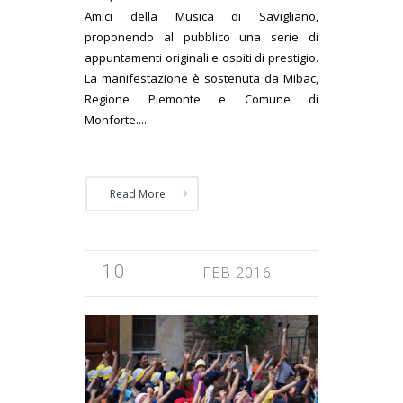
Amici della Musica di Savigliano,
proponendo al pubblico una serie di
appuntamenti originali e ospiti di prestigio.
La manifestazione è sostenuta da Mibac,
Regione Piemonte e Comune di
Monforte....
Read More
10
FEB 2016