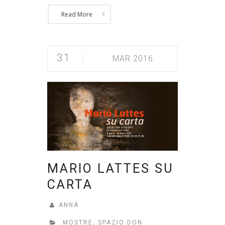
Read More
31
MAR 2016
MARIO LATTES SU
CARTA
ANNA
MOSTRE
,
SPAZIO DON