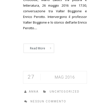
letteratura, 26 maggio 2016 ore 17:30,
conversazione tra Valter Boggione e
Enrico Perotto. Intervergono il professor
Valter Boggione e lo storico dell’arte Enrico
Perotto....
Read More
27
MAG 2016
ANNA
UNCATEGORIZED
NESSUN COMMENTO