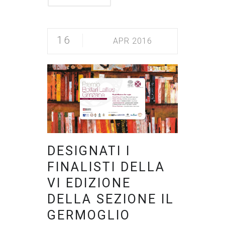
16
APR 2016
DESIGNATI I
FINALISTI DELLA
VI EDIZIONE
DELLA SEZIONE IL
GERMOGLIO