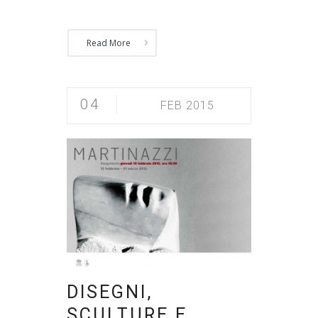
Read More
04
FEB 2015
DISEGNI,
SCULTURE E