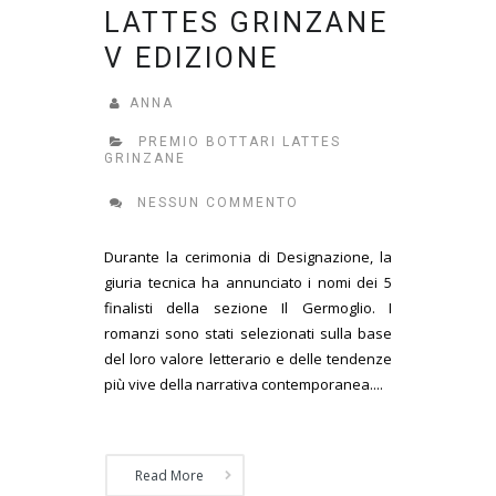
LATTES GRINZANE
V EDIZIONE
ANNA
PREMIO BOTTARI LATTES
GRINZANE
NESSUN COMMENTO
Durante la cerimonia di Designazione, la
giuria tecnica ha annunciato i nomi dei 5
finalisti della sezione Il Germoglio. I
romanzi sono stati selezionati sulla base
del loro valore letterario e delle tendenze
più vive della narrativa contemporanea....
Read More