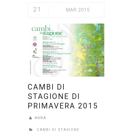
21
MAR 2015
CAMBI DI
STAGIONE DI
PRIMAVERA 2015
ANNA
CAMBI DI STAGIONE