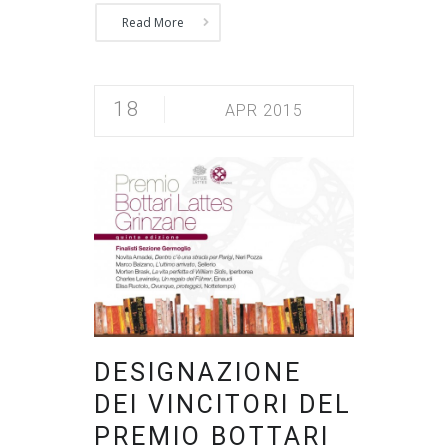
Read More
18
APR 2015
DESIGNAZIONE
DEI VINCITORI DEL
PREMIO BOTTARI