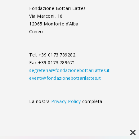
Fondazione Bottari Lattes
Via Marconi, 16
12065 Monforte d’Alba
Cuneo
Tel. +39 0173.789282
Fax +39 0173.789671
segreteria@fondazionebottarilattes.it
eventi@fondazionebottarilattes.it
La nostra
Privacy Policy
completa