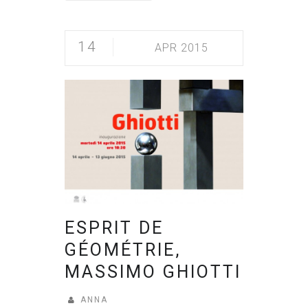
14
APR 2015
ESPRIT DE
GÉOMÉTRIE,
MASSIMO GHIOTTI
ANNA