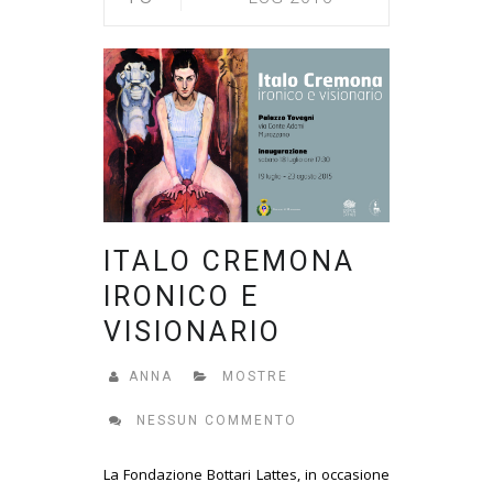
ITALO CREMONA
IRONICO E
VISIONARIO
ANNA
MOSTRE
NESSUN COMMENTO
La Fondazione Bottari Lattes, in occasione