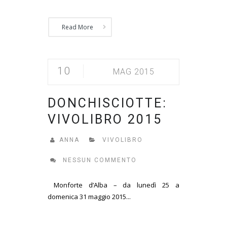
Read More
10
MAG 2015
DONCHISCIOTTE:
VIVOLIBRO 2015
ANNA
VIVOLIBRO
NESSUN COMMENTO
Monforte d’Alba – da lunedì 25 a
domenica 31 maggio 2015...