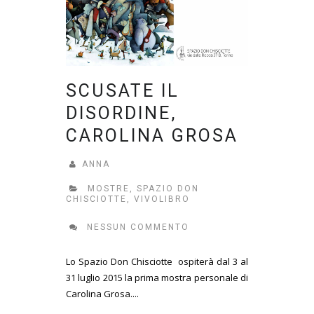
SCUSATE IL
DISORDINE,
CAROLINA GROSA
ANNA
MOSTRE
,
SPAZIO DON
CHISCIOTTE
,
VIVOLIBRO
NESSUN COMMENTO
Lo Spazio Don Chisciotte ospiterà dal 3 al
31 luglio 2015 la prima mostra personale di
Carolina Grosa....