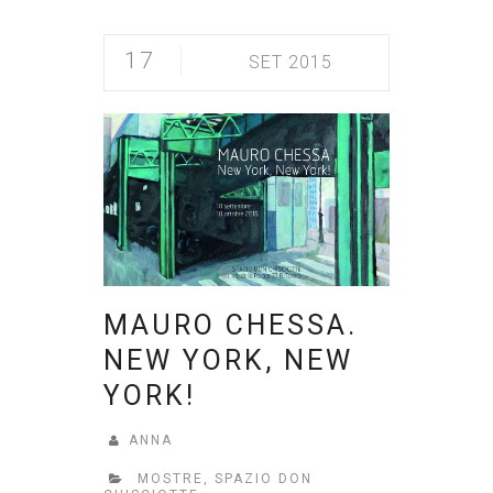
17
SET 2015
MAURO CHESSA.
NEW YORK, NEW
YORK!
ANNA
MOSTRE
,
SPAZIO DON