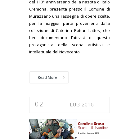
del 110° anniversario della nascita di Italo
Cremona, presenta presso il Comune di
Murazzano una rassegna di opere scelte,
per la maggior parte provenienti dalla
collezione di Caterina Bottari Lattes, che
ben documentano l’attività di questo
protagonista della scena artistica e
intellettuale del Novecento....
Read More
02
LUG 2015