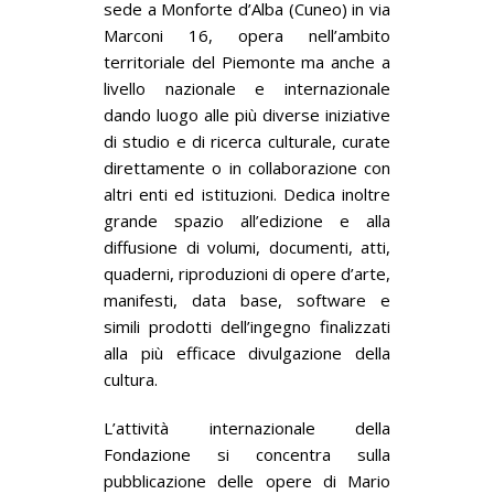
sede a Monforte d’Alba (Cuneo) in via
Marconi 16, opera nell’ambito
territoriale del Piemonte ma anche a
livello nazionale e internazionale
dando luogo alle più diverse iniziative
di studio e di ricerca culturale, curate
direttamente o in collaborazione con
altri enti ed istituzioni. Dedica inoltre
grande spazio all’edizione e alla
diffusione di volumi, documenti, atti,
quaderni, riproduzioni di opere d’arte,
manifesti, data base, software e
simili prodotti dell’ingegno finalizzati
alla più efficace divulgazione della
cultura.
L’attività internazionale della
Fondazione si concentra sulla
pubblicazione delle opere di Mario