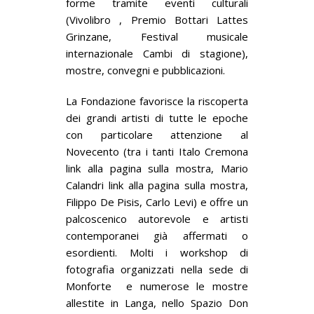
forme tramite eventi culturali
(Vivolibro , Premio Bottari Lattes
Grinzane, Festival musicale
internazionale Cambi di stagione),
mostre, convegni e pubblicazioni.
La Fondazione favorisce la riscoperta
dei grandi artisti di tutte le epoche
con particolare attenzione al
Novecento (tra i tanti Italo Cremona
link alla pagina sulla mostra, Mario
Calandri link alla pagina sulla mostra,
Filippo De Pisis, Carlo Levi) e offre un
palcoscenico autorevole e artisti
contemporanei già affermati o
esordienti. Molti i workshop di
fotografia organizzati nella sede di
Monforte e numerose le mostre
allestite in Langa, nello Spazio Don