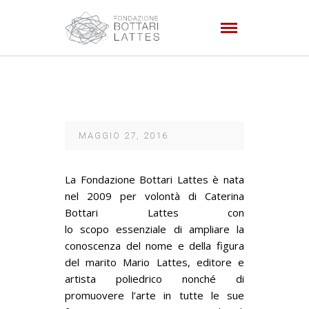
MAGGIO 27, 2016
La Fondazione Bottari Lattes è nata
nel 2009 per volontà di Caterina
Bottari Lattes con
lo scopo
essenziale di ampliare la
conoscenza del nome e della figura
del marito Mario Lattes, editore e
artista poliedrico nonché di
promuovere l’arte in tutte le sue