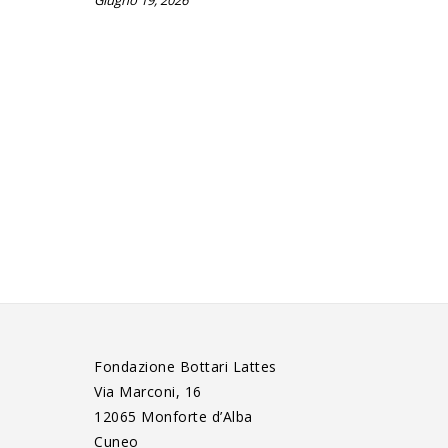
Fondazione Bottari Lattes
Via Marconi, 16
12065 Monforte d’Alba
Cuneo