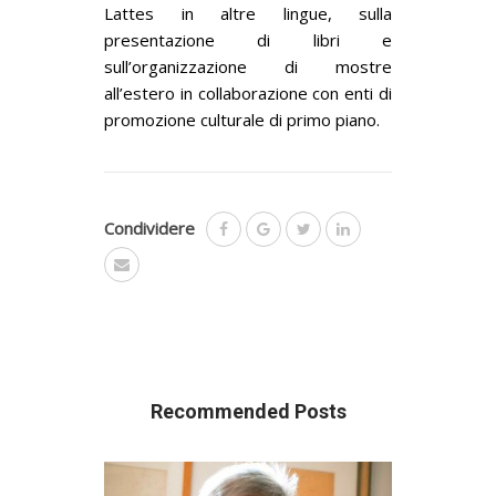
Lattes in altre lingue, sulla
presentazione di libri e
sull’organizzazione di mostre
all’estero in collaborazione con enti di
promozione culturale di primo piano.
Condividere
Recommended Posts