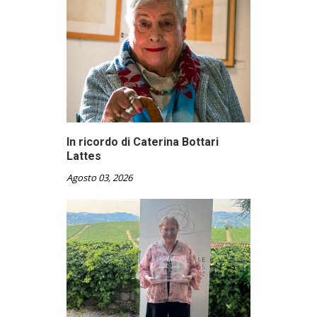
In ricordo di Caterina Bottari
Lattes
Agosto 03, 2026