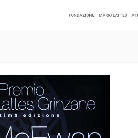
FONDAZIONE
MARIO LATTES
ATT