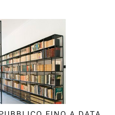
PUBBLICO FINO A DATA