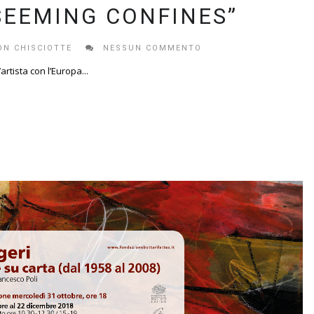
SEEMING CONFINES”
ON CHISCIOTTE
NESSUN COMMENTO
artista con l’Europa...