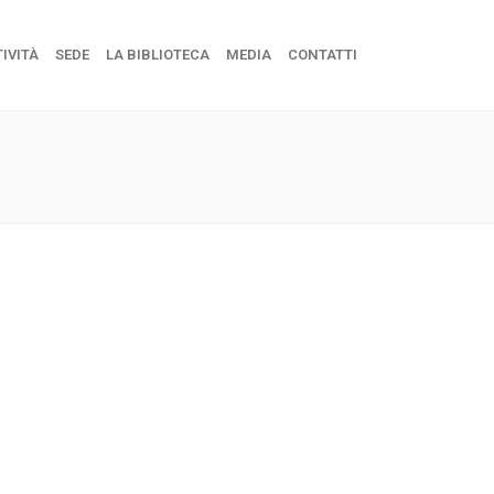
IVITÀ
SEDE
LA BIBLIOTECA
MEDIA
CONTATTI