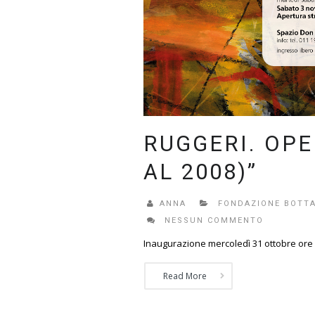
RUGGERI. OPE
AL 2008)”
ANNA
FONDAZIONE BOTTA
NESSUN COMMENTO
Inaugurazione mercoledì 31 ottobre ore 1
Read More