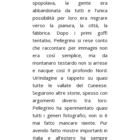
spopolava, la gente era
abbandonata da tutti e l’unica
possibilità per loro era migrare
verso la pianura, la città, la
fabbrica. Dopo i primi goffi
tentativi, Pellegrino si rese conto
che raccontare per immagini non
era così semplice, ma da
montanaro testardo non si arrese
e nacque così Il profondo Nord.
Un’indagine a tappeto su quasi
tutte le vallate del Cuneese.
Seguirono altre storie, spesso con
argomenti diversi tra loro.
Pellegrino ha sperimentato quasi
tutti i generi fotografici, non si è
mai fatto mancare niente. Pur
avendo fatto mostre importanti in
Italia e all’estero ha sempre