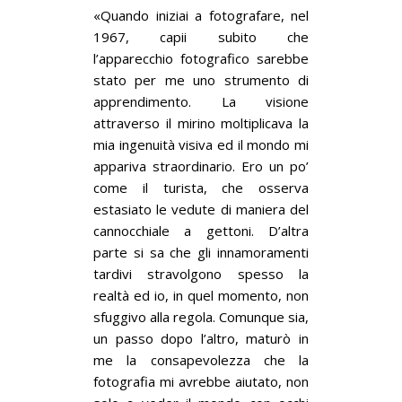
«Quando iniziai a fotografare, nel
1967, capii subito che
l’apparecchio fotografico sarebbe
stato per me uno strumento di
apprendimento. La visione
attraverso il mirino moltiplicava la
mia ingenuità visiva ed il mondo mi
appariva straordinario. Ero un po’
come il turista, che osserva
estasiato le vedute di maniera del
cannocchiale a gettoni. D’altra
parte si sa che gli innamoramenti
tardivi stravolgono spesso la
realtà ed io, in quel momento, non
sfuggivo alla regola. Comunque sia,
un passo dopo l’altro, maturò in
me la consapevolezza che la
fotografia mi avrebbe aiutato, non