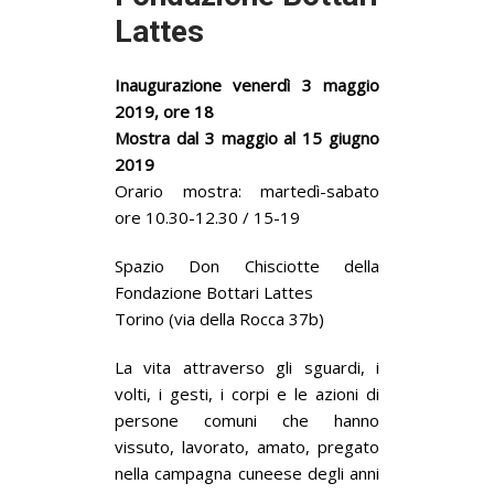
Lattes
Inaugurazione venerdì 3 maggio
2019, ore 18
Mostra dal 3 maggio al 15 giugno
2019
Orario mostra: martedì-sabato
ore 10.30-12.30 / 15-19
Spazio Don Chisciotte della
Fondazione Bottari Lattes
Torino (via della Rocca 37b)
La vita attraverso gli sguardi, i
volti, i gesti, i corpi e le azioni di
persone comuni che hanno
vissuto, lavorato, amato, pregato
nella campagna cuneese degli anni