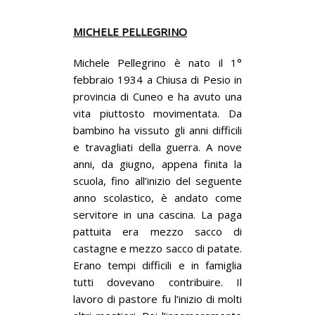
MICHELE PELLEGRINO
Michele Pellegrino è nato il 1°
febbraio 1934 a Chiusa di Pesio in
provincia di Cuneo e ha avuto una
vita piuttosto movimentata. Da
bambino ha vissuto gli anni difficili
e travagliati della guerra. A nove
anni, da giugno, appena finita la
scuola, fino all’inizio del seguente
anno scolastico, è andato come
servitore in una cascina. La paga
pattuita era mezzo sacco di
castagne e mezzo sacco di patate.
Erano tempi difficili e in famiglia
tutti dovevano contribuire. Il
lavoro di pastore fu l’inizio di molti