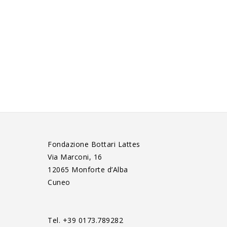
Fondazione Bottari Lattes
Via Marconi, 16
12065 Monforte d’Alba
Cuneo
Tel. +39 0173.789282