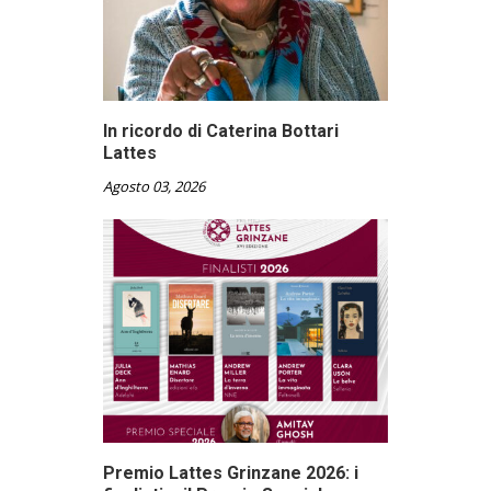
In ricordo di Caterina Bottari
Lattes
Agosto 03, 2026
Premio Lattes Grinzane 2026: i