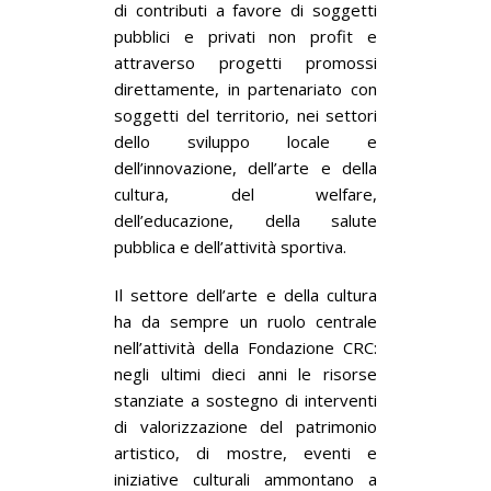
di contributi a favore di soggetti
pubblici e privati non profit e
attraverso progetti promossi
direttamente, in partenariato con
soggetti del territorio, nei settori
dello sviluppo locale e
dell’innovazione, dell’arte e della
cultura, del welfare,
dell’educazione, della salute
pubblica e dell’attività sportiva.
Il settore dell’arte e della cultura
ha da sempre un ruolo centrale
nell’attività della Fondazione CRC:
negli ultimi dieci anni le risorse
stanziate a sostegno di interventi
di valorizzazione del patrimonio
artistico, di mostre, eventi e
iniziative culturali ammontano a