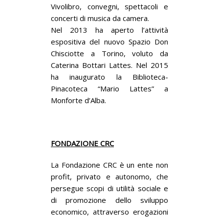
Vivolibro, convegni, spettacoli e
concerti di musica da camera.
Nel 2013 ha aperto l’attività
espositiva del nuovo Spazio Don
Chisciotte a Torino, voluto da
Caterina Bottari Lattes. Nel 2015
ha inaugurato la Biblioteca-
Pinacoteca “Mario Lattes” a
Monforte d’Alba.
FONDAZIONE CRC
La Fondazione CRC è un ente non
profit, privato e autonomo, che
persegue scopi di utilità sociale e
di promozione dello sviluppo
economico, attraverso erogazioni