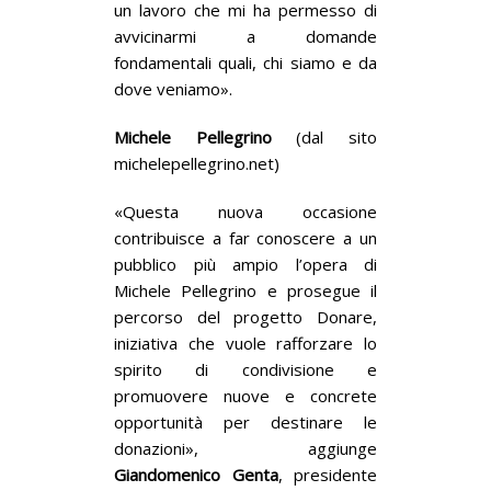
un lavoro che mi ha permesso di
avvicinarmi a domande
fondamentali quali, chi siamo e da
dove veniamo».
Michele Pellegrino
(dal sito
michelepellegrino.net)
«Questa nuova occasione
contribuisce a far conoscere a un
pubblico più ampio l’opera di
Michele Pellegrino e prosegue il
percorso del progetto Donare,
iniziativa che vuole rafforzare lo
spirito di condivisione e
promuovere nuove e concrete
opportunità per destinare le
donazioni», aggiunge
Giandomenico Genta
, presidente