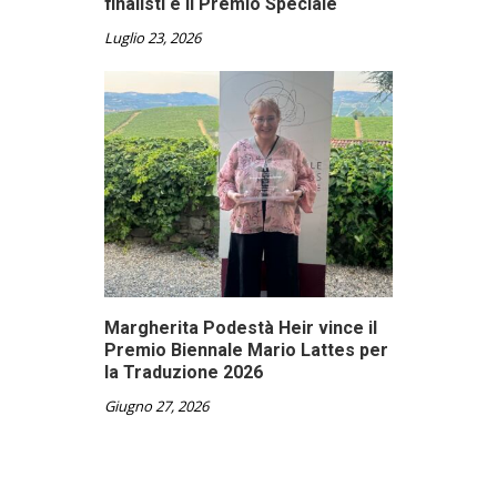
finalisti e il Premio Speciale
Luglio 23, 2026
Margherita Podestà Heir vince il
Premio Biennale Mario Lattes per
la Traduzione 2026
Giugno 27, 2026