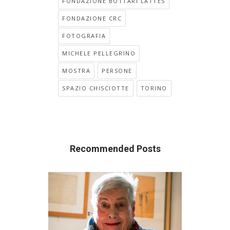
FONDAZIONE BOTTARI LATTES
FONDAZIONE CRC
FOTOGRAFIA
MICHELE PELLEGRINO
MOSTRA
PERSONE
SPAZIO CHISCIOTTE
TORINO
Recommended Posts