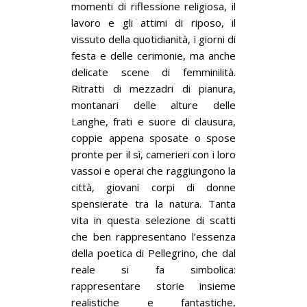
momenti di riflessione religiosa, il
lavoro e gli attimi di riposo, il
vissuto della quotidianità, i giorni di
festa e delle cerimonie, ma anche
delicate scene di femminilità.
Ritratti di mezzadri di pianura,
montanari delle alture delle
Langhe, frati e suore di clausura,
coppie appena sposate o spose
pronte per il sì, camerieri con i loro
vassoi e operai che raggiungono la
città, giovani corpi di donne
spensierate tra la natura. Tanta
vita in questa selezione di scatti
che ben rappresentano l’essenza
della poetica di Pellegrino, che dal
reale si fa simbolica:
rappresentare storie insieme
realistiche e fantastiche,