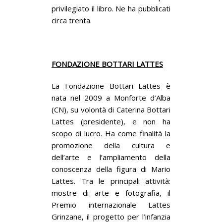
privilegiato il libro. Ne ha pubblicati
circa trenta.
FONDAZIONE BOTTARI LATTES
La Fondazione Bottari Lattes è
nata nel 2009 a Monforte d’Alba
(CN), su volontà di Caterina Bottari
Lattes (presidente), e non ha
scopo di lucro. Ha come finalità la
promozione della cultura e
dell’arte e l’ampliamento della
conoscenza della figura di Mario
Lattes. Tra le principali attività:
mostre di arte e fotografia, il
Premio internazionale Lattes
Grinzane, il progetto per l’infanzia