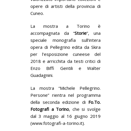
opere di artisti della provincia di
Cuneo.
La mostra a Torino è
accompagnata da “
Storie
”, una
speciale monografia sull’intera
opera di Pellegrino edita da Skira
per l’esposizione cuneese del
2018 e arricchita da testi critici di
Enzo Biffi Gentili e Walter
Guadagnini.
La mostra “Michele Pellegrino.
Persone” rientra nel programma
della seconda edizione di
Fo.To.
Fotografi a Torino
, che si svolge
dal 3 maggio al 16 giugno 2019
(www.fotografi-a-torino.it).