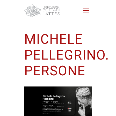
MICHELE
PELLEGRINO.
PERSONE