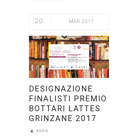
20
MAR 2017
DESIGNAZIONE
FINALISTI PREMIO
BOTTARI LATTES
GRINZANE 2017
ANNA