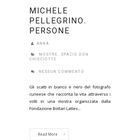
MICHELE
PELLEGRINO.
PERSONE
ANNA
MOSTRE
,
SPAZIO DON
CHISCIOTTE
NESSUN COMMENTO
Gli scatti in bianco e nero del fotografo
cuneese che racconta la vita attraverso i
volti in una mostra organizzata dalla
Fondazione Bottari Lattes...
Read More