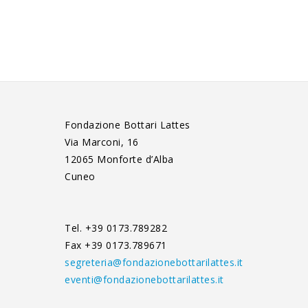
Fondazione Bottari Lattes
Via Marconi, 16
12065 Monforte d’Alba
Cuneo
Tel. +39 0173.789282
Fax +39 0173.789671
segreteria@fondazionebottarilattes.it
eventi@fondazionebottarilattes.it