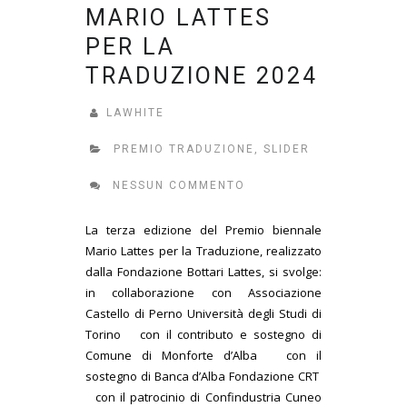
MARIO LATTES
PER LA
TRADUZIONE 2024
LAWHITE
PREMIO TRADUZIONE
,
SLIDER
NESSUN COMMENTO
La terza edizione del Premio biennale
Mario Lattes per la Traduzione, realizzato
dalla Fondazione Bottari Lattes, si svolge:
in collaborazione con Associazione
Castello di Perno Università degli Studi di
Torino con il contributo e sostegno di
Comune di Monforte d’Alba con il
sostegno di Banca d’Alba Fondazione CRT
con il patrocinio di Confindustria Cuneo