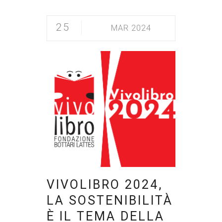
25
MAR 2024
VIVOLIBRO 2024,
LA SOSTENIBILITÀ
È IL TEMA DELLA