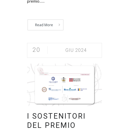
premio......
Read More
20
GIU 2024
I SOSTENITORI
DEL PREMIO