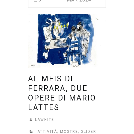
AL MEIS DI
FERRARA, DUE
OPERE DI MARIO
LATTES
LAWHITE
ATTIVITÀ
,
MOSTRE
,
SLIDER