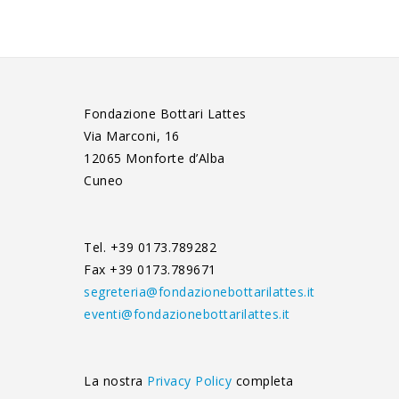
Fondazione Bottari Lattes
Via Marconi, 16
12065 Monforte d’Alba
Cuneo
Tel. +39 0173.789282
Fax +39 0173.789671
segreteria@fondazionebottarilattes.it
eventi@fondazionebottarilattes.it
La nostra
Privacy Policy
completa