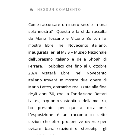
NESSUN COMMENTO
Come raccontare un intero secolo in una
sola mostra? Questa è la sfida raccolta
da Mario Toscano e Vittorio Bo con la
mostra Ebrei nel Novecento italiano,
inaugurata ieri al MEIS – Museo Nazionale
dell’Ebraismo Italiano e della Shoah di
Ferrara. Il pubblico che fino al 6 ottobre
2024 visiterà Ebrei nel Novecento
italiano troverà in mostra due opere di
Mario Lattes, entrambe realizzate alla fine
degli anni ’50, che la Fondazione Bottari
Lattes, in quanto sostenitrice della mostra,
ha prestato per questa occasione.
L’esposizione è un racconto in sette
sezioni che offre prospettive diverse per
evitare banalizzazioni o stereotipi: gli