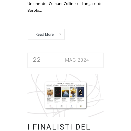
Unione dei Comuni Colline di Langa e del
Barolo...
Read More
22
MAG 2024
I FINALISTI DEL