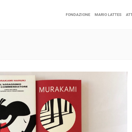
FONDAZIONE
MARIO LATTES
ATT