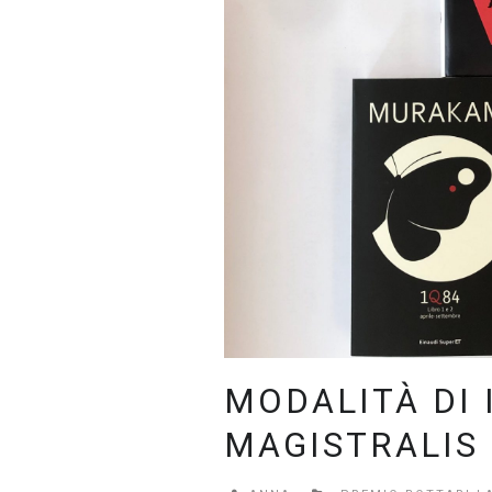
MODALITÀ DI 
MAGISTRALIS