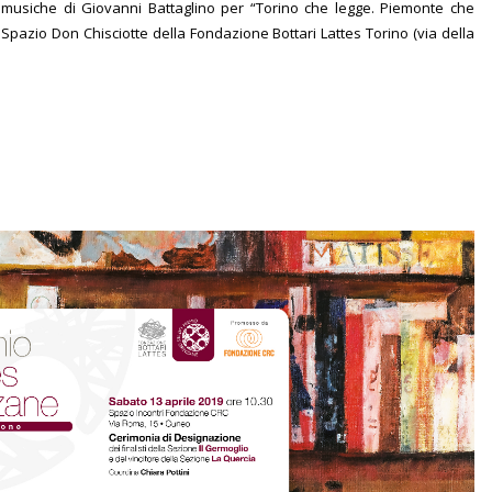
 musiche di Giovanni Battaglino per “Torino che legge. Piemonte che
Spazio Don Chisciotte della Fondazione Bottari Lattes Torino (via della