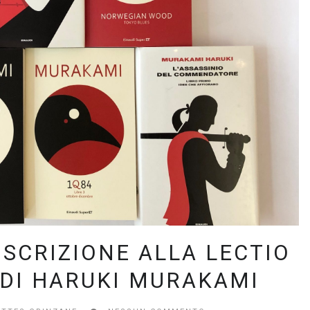
ISCRIZIONE ALLA LECTIO
 DI HARUKI MURAKAMI