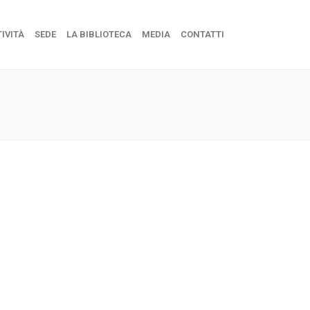
IVITÀ
SEDE
LA BIBLIOTECA
MEDIA
CONTATTI