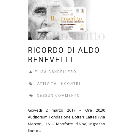
RICORDO DI ALDO
BENEVELLI
ELISA CANDELLERO
ATTIVITÀ
,
INCONTRI
NESSUN COMMENTO
Giovedì 2 marzo 2017 – Ore 20,30
Auditorium Fondazione Bottari Lattes (Via
Marconi, 16 – Monforte d’Alba) Ingresso
libero...