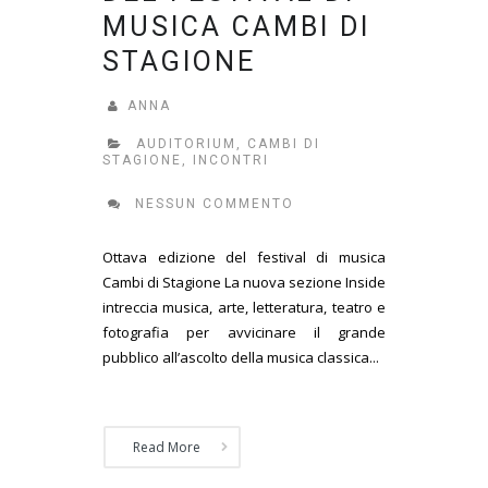
MUSICA CAMBI DI
STAGIONE
ANNA
AUDITORIUM
,
CAMBI DI
STAGIONE
,
INCONTRI
NESSUN COMMENTO
Ottava edizione del festival di musica
Cambi di Stagione La nuova sezione Inside
intreccia musica, arte, letteratura, teatro e
fotografia per avvicinare il grande
pubblico all’ascolto della musica classica...
Read More