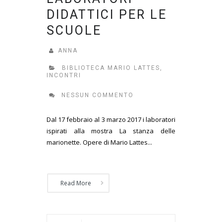
DIDATTICI PER LE
SCUOLE
ANNA
BIBLIOTECA MARIO LATTES
,
INCONTRI
NESSUN COMMENTO
Dal 17 febbraio al 3 marzo 2017 i laboratori
ispirati alla mostra La stanza delle
marionette. Opere di Mario Lattes...
Read More