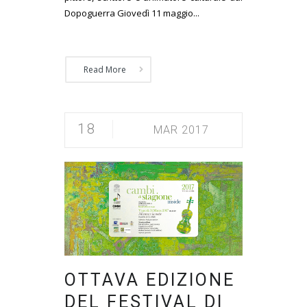
Dopoguerra Giovedì 11 maggio...
Read More
18
MAR 2017
OTTAVA EDIZIONE
DEL FESTIVAL DI