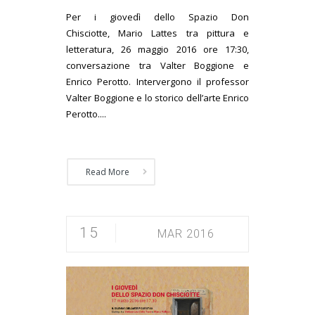
Per i giovedì dello Spazio Don
Chisciotte, Mario Lattes tra pittura e
letteratura, 26 maggio 2016 ore 17:30,
conversazione tra Valter Boggione e
Enrico Perotto. Intervergono il professor
Valter Boggione e lo storico dell’arte Enrico
Perotto....
Read More
15
MAR 2016