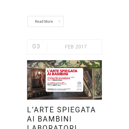
Read More
03
FEB 2017
L’ARTE SPIEGATA
AI BAMBINI
LABORATORI