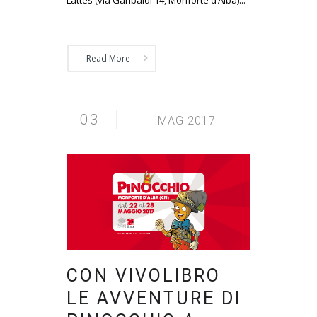
Read More
03
MAG 2017
CON VIVOLIBRO
LE AVVENTURE DI