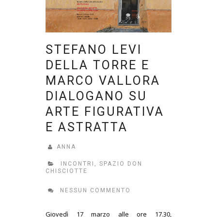
STEFANO LEVI
DELLA TORRE E
MARCO VALLORA
DIALOGANO SU
ARTE FIGURATIVA
E ASTRATTA
ANNA
INCONTRI
,
SPAZIO DON
CHISCIOTTE
NESSUN COMMENTO
Giovedì 17 marzo alle ore 17.30,