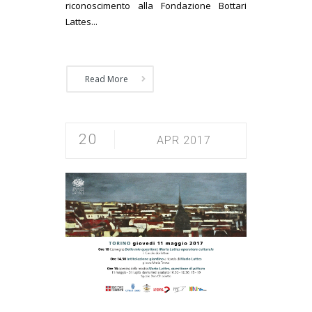
riconoscimento alla Fondazione Bottari
Lattes...
Read More
20
APR 2017