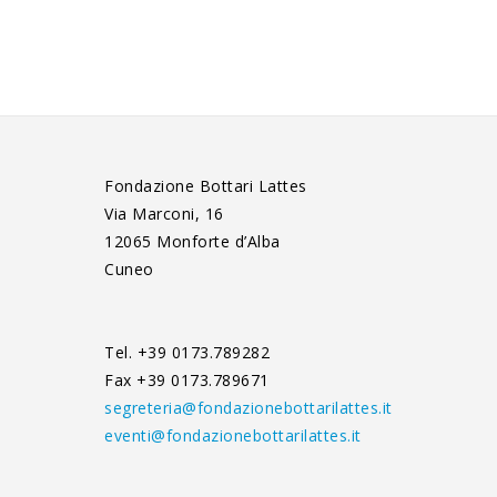
Fondazione Bottari Lattes
Via Marconi, 16
12065 Monforte d’Alba
Cuneo
Tel. +39 0173.789282
Fax +39 0173.789671
segreteria@fondazionebottarilattes.it
eventi@fondazionebottarilattes.it