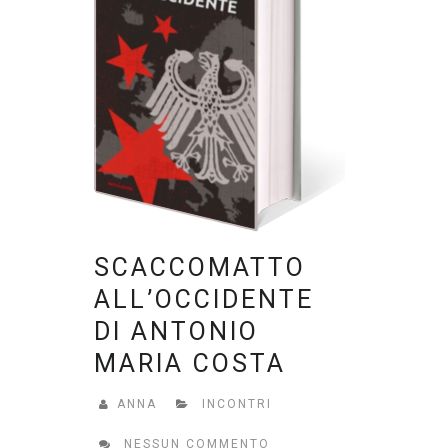
SCACCOMATTO
ALL’OCCIDENTE
DI ANTONIO
MARIA COSTA
ANNA
INCONTRI
NESSUN COMMENTO