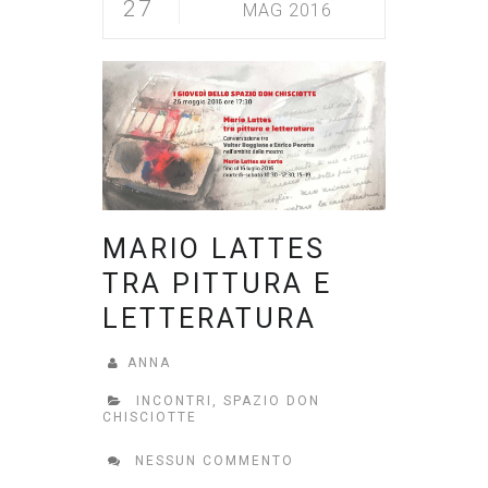
27
MAG 2016
MARIO LATTES
TRA PITTURA E
LETTERATURA
ANNA
INCONTRI
,
SPAZIO DON
CHISCIOTTE
NESSUN COMMENTO