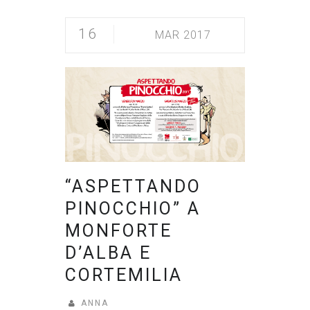
16
MAR 2017
“ASPETTANDO
PINOCCHIO” A
MONFORTE
D’ALBA E
CORTEMILIA
ANNA