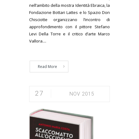
nell’ambito della mostra Identità Ebraica, la
Fondazione Bottari Lattes e lo Spazio Don
Chisciotte organizzano l’incontro di
approfondimento con il pittore Stefano
Levi Della Torre e il critico d’arte Marco
Vallora....
Read More
27
NOV 2015