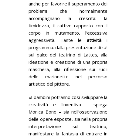
anche per favorire il superamento dei
problemi che normalmente
accompagnano la crescita: la
timidezza, il cattivo rapporto con il
corpo in mutamento, l’eccessiva
aggressività. Tante le
attività
i
programma: dalla presentazione di sé
sul palco del teatrino di Lattes, alla
ideazione e creazione di una propria
maschera, alla riflessione sui ruoli
delle marionette nel percorso
artistico del pittore.
«I bambini potranno così sviluppare la
creatività e l’inventiva – spiega
Monica Bono – sia nell’osservazione
delle opere esposte, sia nella propria
interpretazione sul teatrino,
manifestare la fantasia di entrare in