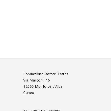
Fondazione Bottari Lattes
Via Marconi, 16
12065 Monforte d’Alba
Cuneo