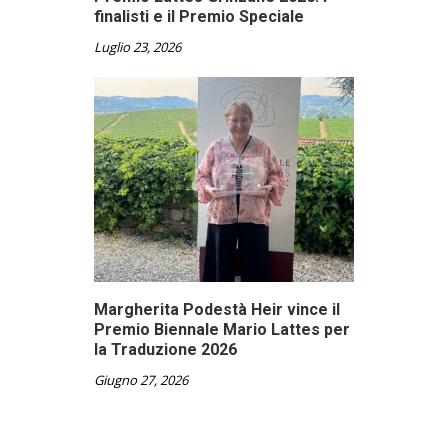
finalisti e il Premio Speciale
Luglio 23, 2026
Margherita Podestà Heir vince il
Premio Biennale Mario Lattes per
la Traduzione 2026
Giugno 27, 2026