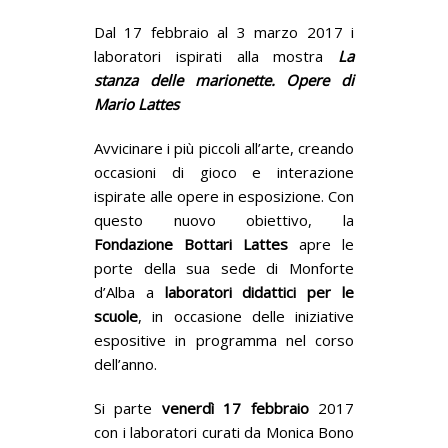
Dal 17 febbraio al 3 marzo 2017 i
laboratori ispirati alla mostra
La
stanza delle marionette. Opere di
Mario Lattes
Avvicinare i più piccoli all’arte, creando
occasioni di gioco e interazione
ispirate alle opere in esposizione. Con
questo nuovo obiettivo, la
Fondazione Bottari Lattes
apre le
porte della sua sede di Monforte
d’Alba a
laboratori didattici per le
scuole
, in occasione delle iniziative
espositive in programma nel corso
dell’anno.
Si parte
venerdì 17 febbraio
2017
con i laboratori curati da Monica Bono