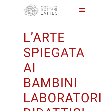
L’ARTE
SPIEGATA
AI
BAMBINI
LABORATORI