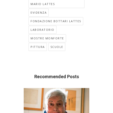
MARIO LATTES
EVIDENZA
FONDAZIONE BOTTARI LATTES
LABORATORIO
MOSTRE MONFORTE
PITTURA
SCUOLE
Recommended Posts