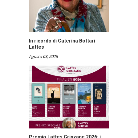
In ricordo di Caterina Bottari
Lattes
Agosto 03, 2026
Premio Lattes Grinzane 2026: i