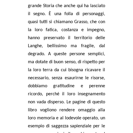
grande Storia che anche qui ha lasciato
il segno. È una folla di personaggi,
quasi tutti si chiamano Grasso, che con
la loro fatica, costanza e impegno,
hanno preservato il territorio delle
Langhe, bellissimo ma fragile, dal
degrado. A queste persone semplici,
ma dotate di buon senso, di rispetto per
la loro terra da cui bisogna ricavare il
necessario, senza esaurirne le risorse,
dobbiamo gratitudine e perenne
ricordo, perché il loro insegnamento
non vada disperso. Le pagine di questo
libro vogliono rendere omaggio alla
loro memoria e al lodevole operato, un
esempio di saggezza sapienziale per le