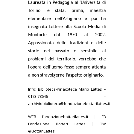
Laureata in Pedagogia all’Università di
Torino, è stata, prima, maestra
elementare nell’Astigiano e poi ha
insegnato Lettere alla Scuola Media di
Monforte dal 1970 al 2002.
Appassionata delle tradizioni e delle
storie del passato e sensibile ai
problemi del territorio, vorrebbe che
l’opera dell’uomo fosse sempre attenta
a non stravolgerne l’aspetto originario.
Info:
Biblioteca-Pinacoteca Mario Lattes –
0173.78646 –
archiviobiblioteca@fondazionebottarilattes.it
WEB fondazionebottarilattes.it | FB
Fondazione Bottari Lattes | TW
@BottariLattes