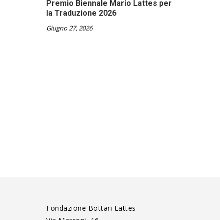
Premio Biennale Mario Lattes per
la Traduzione 2026
Giugno 27, 2026
Fondazione Bottari Lattes