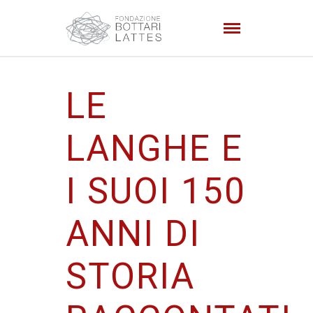
LE
LANGHE E
I SUOI 150
ANNI DI
STORIA