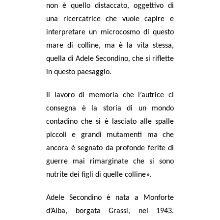
non è quello distaccato, oggettivo di
una ricercatrice che vuole capire e
interpretare un microcosmo di questo
mare di colline, ma è la vita stessa,
quella di Adele Secondino, che si riflette
in questo paesaggio.
Il lavoro di memoria che l’autrice ci
consegna è la storia di un mondo
contadino che si è lasciato alle spalle
piccoli e grandi mutamenti ma che
ancora è segnato da profonde ferite di
guerre mai rimarginate che si sono
nutrite dei figli di quelle colline
».
Adele Secondino
è nata a Monforte
d’Alba, borgata Grassi, nel 1943.