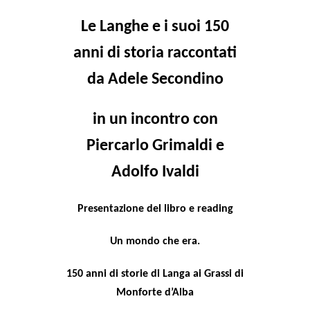
Le Langhe e i suoi 150
anni di storia raccontati
da Adele Secondino
in un incontro con
Piercarlo Grimaldi e
Adolfo Ivaldi
Presentazione del libro e
reading
Un mondo che era.
150 anni di storie di Langa ai Grassi di
Monforte d’Alba