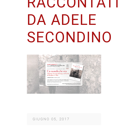
RACCONTATI
DA ADELE
SECONDINO
GIUGNO 05, 2017