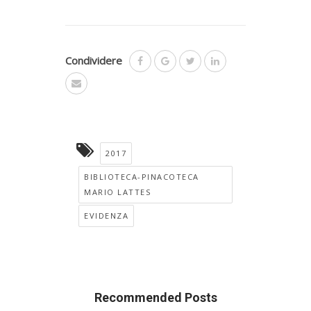
Condividere
2017
BIBLIOTECA-PINACOTECA
MARIO LATTES
EVIDENZA
Recommended Posts