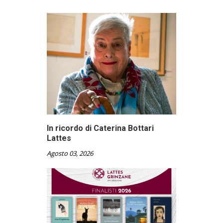
In ricordo di Caterina Bottari
Lattes
Agosto 03, 2026