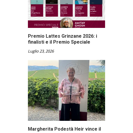
Premio Lattes Grinzane 2026: i
finalisti e il Premio Speciale
Luglio 23, 2026
Margherita Podestà Heir vince il