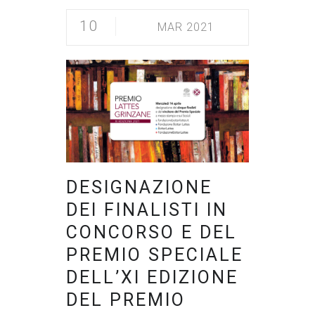
10
MAR 2021
DESIGNAZIONE
DEI FINALISTI IN
CONCORSO E DEL
PREMIO SPECIALE
DELL’XI EDIZIONE
DEL PREMIO