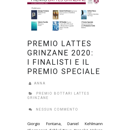
PREMIO LATTES
GRINZANE 2020:
I FINALISTI E IL
PREMIO SPECIALE
ANNA
PREMIO BOTTARI LATTES
GRINZANE
NESSUN COMMENTO
Giorgio Fontana, Daniel Kehlmann