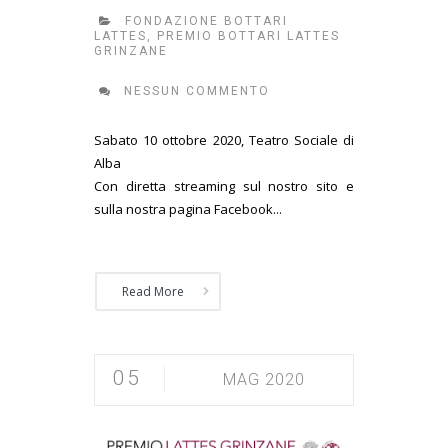
FONDAZIONE BOTTARI
LATTES
,
PREMIO BOTTARI LATTES
GRINZANE
NESSUN COMMENTO
Sabato 10 ottobre 2020, Teatro Sociale di
Alba
Con diretta streaming sul nostro sito e
sulla nostra pagina Facebook...
Read More
05
MAG 2020