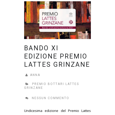
BANDO XI
EDIZIONE PREMIO
LATTES GRINZANE
ANNA
PREMIO BOTTARI LATTES
GRINZANE
NESSUN COMMENTO
Undicesima edizione del Premio Lattes