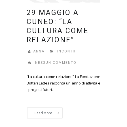
29 MAGGIO A
CUNEO: “LA
CULTURA COME
RELAZIONE”
ANNA
INCONTRI
NESSUN COMMENTO
“La cultura come relazione” La Fondazione
Bottari Lattes racconta un anno di attività e
i progetti futuri...
Read More