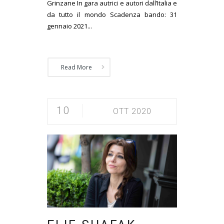
Grinzane In gara autrici e autori dall’Italia e
da tutto il mondo Scadenza bando: 31
gennaio 2021...
Read More
10
OTT 2020