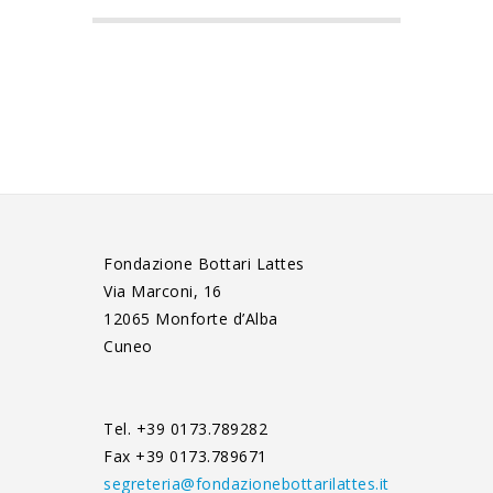
Fondazione Bottari Lattes
Via Marconi, 16
12065 Monforte d’Alba
Cuneo
Tel. +39 0173.789282
Fax +39 0173.789671
segreteria@fondazionebottarilattes.it