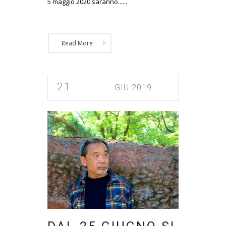
5 maggio 2020 saranno......
Read More
21
GIU 2019