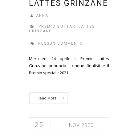
LATTES GRINZANE
ANNA
PREMIO BOTTARI LATTES
GRINZANE
NESSUN COMMENTO
Mercoledì 14 aprile il Premio Lattes
Grinzane annuncia i cinque finalisti e il
Premio speciale 2021...
Read More
25
NOV 2020