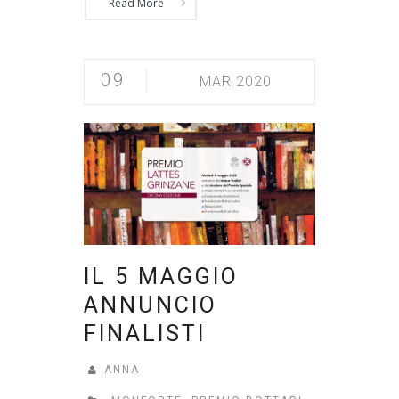
Read More
09
MAR 2020
IL 5 MAGGIO
ANNUNCIO
FINALISTI
ANNA