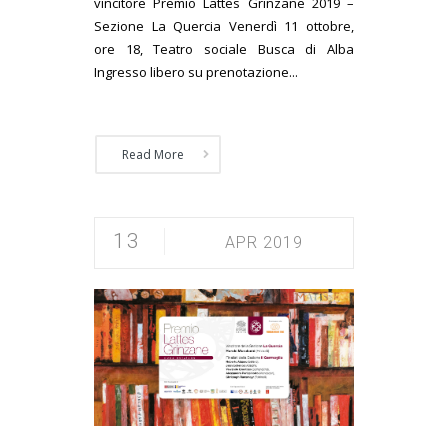
vincitore Premio Lattes Grinzane 2019 –
Sezione La Quercia Venerdì 11 ottobre,
ore 18, Teatro sociale Busca di Alba
Ingresso libero su prenotazione...
Read More
13
APR 2019