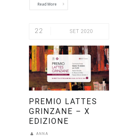
Read More
22
SET 2020
PREMIO LATTES
GRINZANE – X
EDIZIONE
ANNA