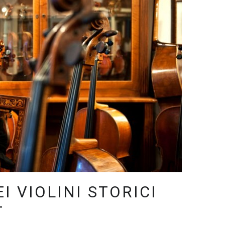
I VIOLINI STORICI
T