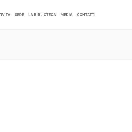
IVITÀ
SEDE
LA BIBLIOTECA
MEDIA
CONTATTI