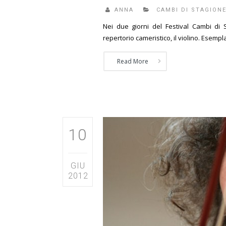
ANNA
CAMBI DI STAGION
Nei due giorni del Festival Cambi di 
repertorio cameristico, il violino. Esemplar
Read More
10
GIU
2012