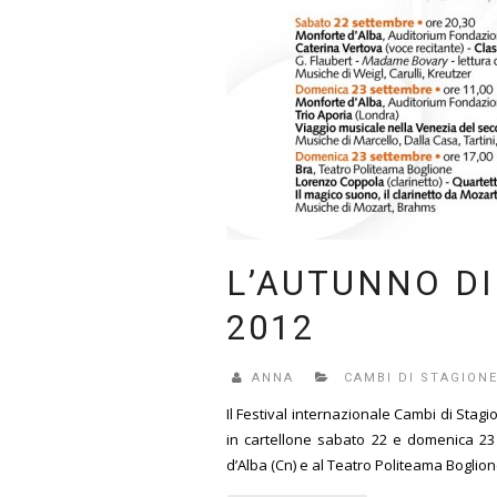
L’AUTUNNO DI
2012
ANNA
CAMBI DI STAGION
Il Festival internazionale Cambi di Stagi
in cartellone sabato 22 e domenica 23 
d’Alba (Cn) e al Teatro Politeama Boglione 