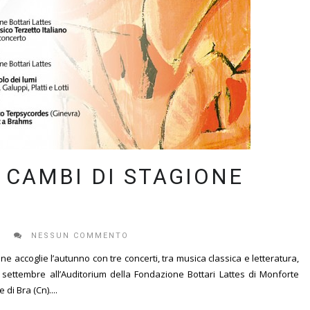
 CAMBI DI STAGIONE
E
NESSUN COMMENTO
one accoglie l’autunno con tre concerti, tra musica classica e letteratura,
settembre all’Auditorium della Fondazione Bottari Lattes di Monforte
di Bra (Cn)....