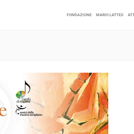
FONDAZIONE
MARIO LATTES
ATT