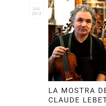
GIU
2012
LA MOSTRA DE
CLAUDE LEBE