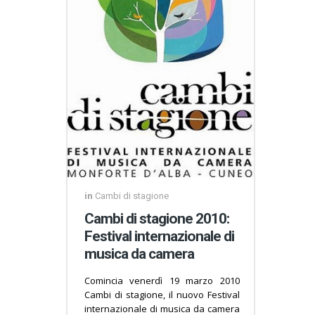
in
Cambi di stagione
Cambi di stagione 2010:
Festival internazionale di
musica da camera
Comincia venerdì 19 marzo 2010
Cambi di stagione, il nuovo Festival
internazionale di musica da camera