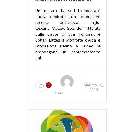
Una mostra, due sedi. La mostra è
quella dedicata alla produzione
recente dell’artista anglo-
toscano Mattew Spender intitolata
Sulle tracce di Eva. Fondazione
Bottari Lattes a Monforte d’Alba e
Fondazione Peano a Cuneo la
propongono in contemporanea
dal...
0
Maggio 15,
2010
Anna