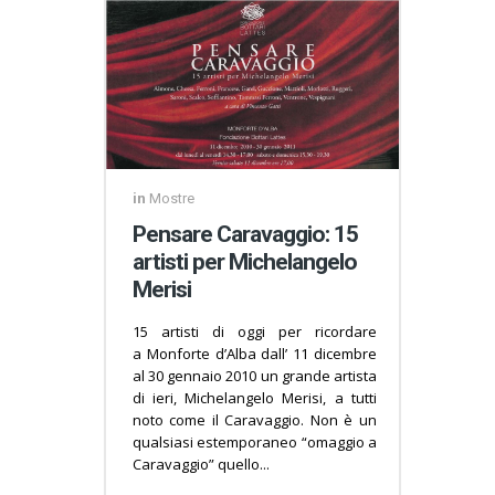
in
Mostre
Pensare Caravaggio: 15
artisti per Michelangelo
Merisi
15 artisti di oggi per ricordare
a Monforte d’Alba dall’ 11 dicembre
al 30 gennaio 2010 un grande artista
di ieri, Michelangelo Merisi, a tutti
noto come il Caravaggio. Non è un
qualsiasi estemporaneo “omaggio a
Caravaggio” quello...