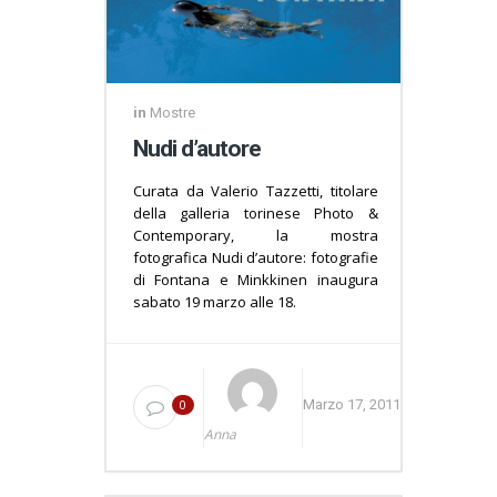
in
Mostre
Nudi d’autore
Curata da Valerio Tazzetti, titolare
della galleria torinese Photo &
Contemporary, la mostra
fotografica Nudi d’autore: fotografie
di Fontana e Minkkinen inaugura
sabato 19 marzo alle 18.
0
Marzo 17, 2011
Anna