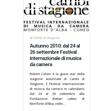
in
Cambi di stagione
Autunno 2010: dal 24 al
26 settembre Festival
internazionale di musica
da camera
Robert Cohen è la guest star della
stagione autunnale di Cambi di
Stagione, il Festival internazionale
di musica da camera in calendario
dal 24 al 26 settembre alla
Fondazione Bottari Lattes di
Monforte d’Alba, nelle...