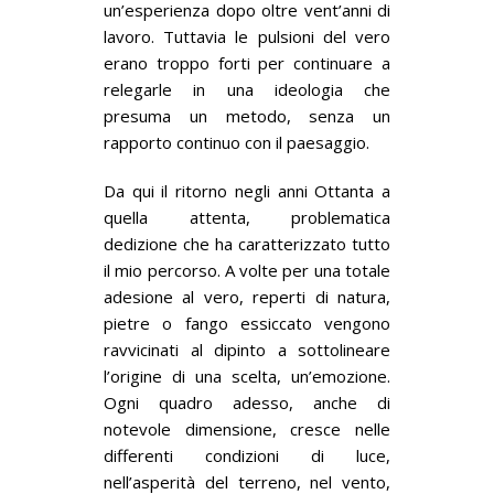
un’esperienza dopo oltre vent’anni di
lavoro. Tuttavia le pulsioni del vero
erano troppo forti per continuare a
relegarle in una ideologia che
presuma un metodo, senza un
rapporto continuo con il paesaggio.
Da qui il ritorno negli anni Ottanta a
quella attenta, problematica
dedizione che ha caratterizzato tutto
il mio percorso. A volte per una totale
adesione al vero, reperti di natura,
pietre o fango essiccato vengono
ravvicinati al dipinto a sottolineare
l’origine di una scelta, un’emozione.
Ogni quadro adesso, anche di
notevole dimensione, cresce nelle
differenti condizioni di luce,
nell’asperità del terreno, nel vento,