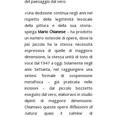
del paesaggio dal vero.
«Una dedizione continua negli anni nel
rispetto della legittimità lessicale
della pittura e della sua storia–
spiega
Mario Chianese
– ha prodotto
un numero notevole di opere, dove la
più piccola ha la stessa necessità
espressiva di quelle di maggiore
dimensione, la stessa unità di tono di
voce dal 1947 a oggi. Solamente negli
anni Settanta, nel raggiungere una
sintesi formale di sospensione
metafisica – già praticata nelle
incisioni – dal piccolo bozzetto
eseguito dal vero, elaboravo in studio
dipinti di maggiore dimensione.
Chiamavo queste opere
Riflessioni di
natura
: quasi il culmine di