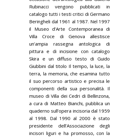
Rubinacci vengono pubblicati in
catalogo tutti i testi critici di Germano
Beringheli dal 1961 al 1987. Nel 1997
il Museo d’Arte Contemporanea di
Villa Croce di Genova allestisce
un’ampia rassegna antologica di
pittura e di incisione con catalogo
Skira e un diffuso testo di Guido
Giubbini dal titolo Il tempo, la luce, la
terra, la memoria, che esamina tutto
il suo percorso artistico e precisa le
componenti della sua personalità. Il
museo di Villa dei Cedri di Bellinzona,
a cura di Matteo Bianchi, pubblica un
quaderno sull’opera incisoria dal 1959
al 1998. Dal 1990 al 2000 è stato
presidente dell’Associazione degli
incisori liguri e ha promosso, con la