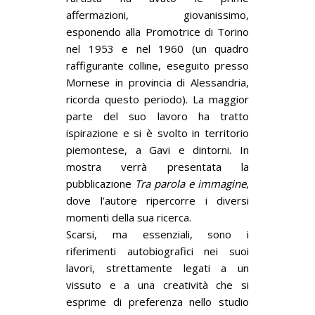
affermazioni, giovanissimo,
esponendo alla Promotrice di Torino
nel 1953 e nel 1960 (un quadro
raffigurante colline, eseguito presso
Mornese in provincia di Alessandria,
ricorda questo periodo). La maggior
parte del suo lavoro ha tratto
ispirazione e si è svolto in territorio
piemontese, a Gavi e dintorni. In
mostra verrà presentata la
pubblicazione
Tra parola e immagine
,
dove l’autore ripercorre i diversi
momenti della sua ricerca.
Scarsi, ma essenziali, sono i
riferimenti autobiografici nei suoi
lavori, strettamente legati a un
vissuto e a una creatività che si
esprime di preferenza nello studio