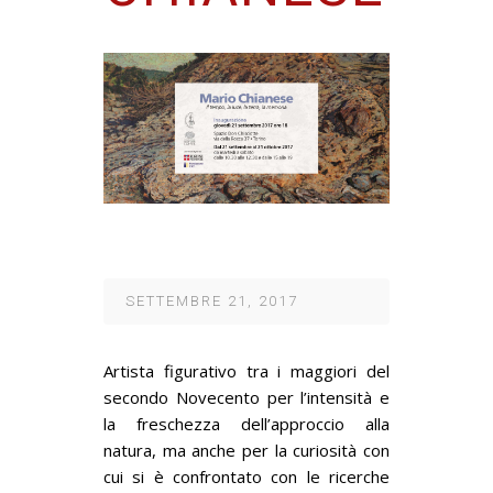
SETTEMBRE 21, 2017
Artista figurativo tra i maggiori del
secondo Novecento per l’intensità e
la freschezza dell’approccio alla
natura,
ma anche per la curiosità con
cui si è confrontato con le ricerche