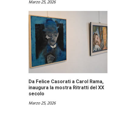
Marzo 25, 2026
Da Felice Casorati a Carol Rama,
inaugura la mostra Ritratti del XX
secolo
Marzo 25, 2026