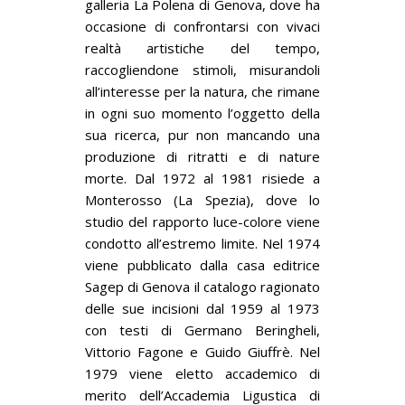
galleria La Polena di Genova, dove ha
occasione di confrontarsi con vivaci
realtà artistiche del tempo,
raccogliendone stimoli, misurandoli
all’interesse per la natura, che rimane
in ogni suo momento l’oggetto della
sua ricerca, pur non mancando una
produzione di ritratti e di nature
morte. Dal 1972 al 1981 risiede a
Monterosso (La Spezia), dove lo
studio del rapporto luce-colore viene
condotto all’estremo limite. Nel 1974
viene pubblicato dalla casa editrice
Sagep di Genova il catalogo ragionato
delle sue incisioni dal 1959 al 1973
con testi di Germano Beringheli,
Vittorio Fagone e Guido Giuffrè. Nel
1979 viene eletto accademico di
merito dell’Accademia Ligustica di