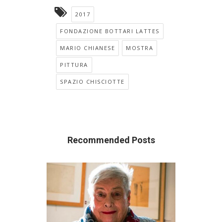
2017
FONDAZIONE BOTTARI LATTES
MARIO CHIANESE
MOSTRA
PITTURA
SPAZIO CHISCIOTTE
Recommended Posts