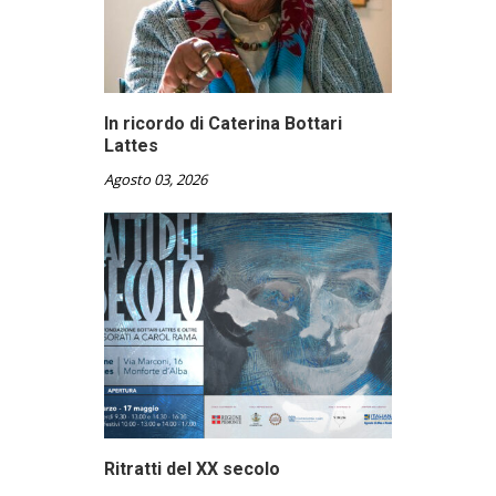
In ricordo di Caterina Bottari
Lattes
Agosto 03, 2026
Ritratti del XX secolo