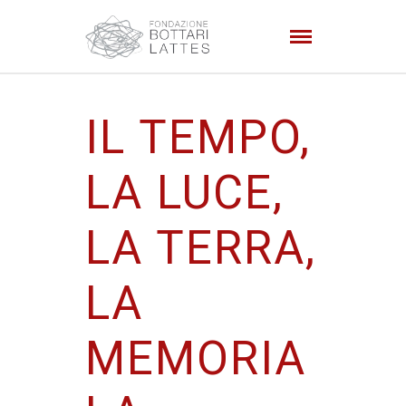
IL TEMPO,
LA LUCE,
LA TERRA,
LA
MEMORIA