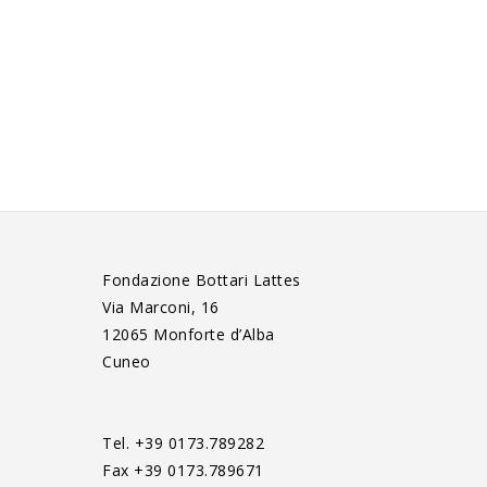
Fondazione Bottari Lattes
Via Marconi, 16
12065 Monforte d’Alba
Cuneo
Tel. +39 0173.789282
Fax +39 0173.789671