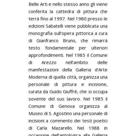
Belle Arti e nello stesso anno gli viene
conferita la cattedra di pittura che
terrà fino al 1997. Nel 1980 presso le
edizioni Sabatelli viene pubblicata una
monografia sull’opera pittorica a cura
di Gianfranco Bruno, che rimarrà
testo fondamentale per ulteriori
approfondimenti. Nel 1985 il Comune
di Arezzo nell’ambito delle
manifestazioni della Galleria d’Arte
Moderna di quella città, organizza una
personale di pittura e incisione,
curata da Guido Giuffrè, che si occupa
sovente del suo lavoro. Nel 1985 il
Comune di Genova organizza al
Museo di S. Agostino una personale di
incisioni a commento dei testi poetici
di Carla Mazarello. Nel 1988 in
occasione dell’antologica alla Galleria