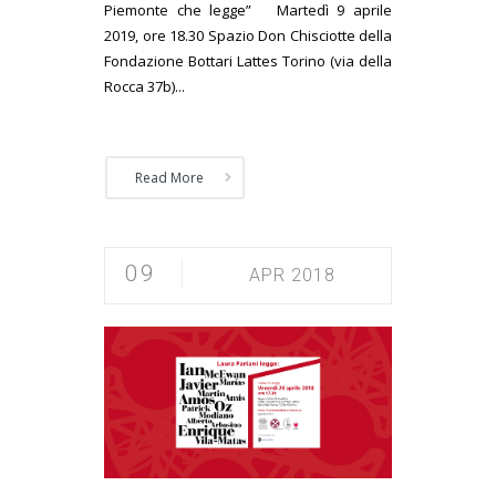
Piemonte che legge” Martedì 9 aprile
2019, ore 18.30 Spazio Don Chisciotte della
Fondazione Bottari Lattes Torino (via della
Rocca 37b)...
Read More
09
APR 2018