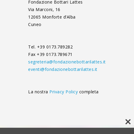
Fondazione Bottari Lattes
Via Marconi, 16
12065 Monforte d’Alba
Cuneo
Tel. +39 0173.789282
Fax +39 0173.789671
segreteria@fondazionebottarilattes.it
eventi@fondazionebottarilattes.it
La nostra
Privacy Policy
completa