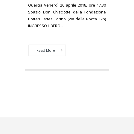
Quercia Venerdì 20 aprile 2018, ore 17,30
Spazio Don Chisciotte della Fondazione
Bottari Lattes Torino (via della Rocca 37b)
INGRESSO LIBERO...
Read More