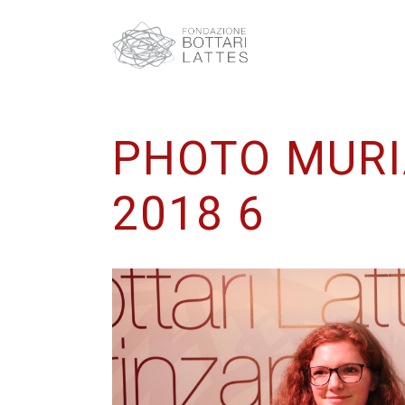
PHOTO MURI
2018 6