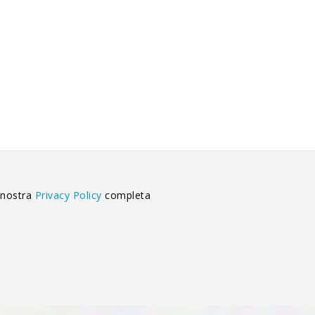
 nostra
Privacy Policy
completa