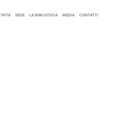
IVITÀ
SEDE
LA BIBLIOTECA
MEDIA
CONTATTI