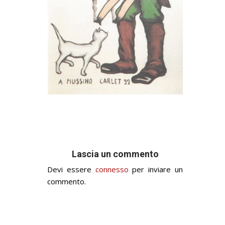
Lascia un commento
Devi essere
connesso
per inviare un
commento.