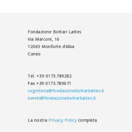
Fondazione Bottari Lattes
Via Marconi, 16
12065 Monforte d’Alba
Cuneo
Tel. +39 0173.789282
Fax +39 0173.789671
segreteria@fondazionebottarilattes.it
eventi@fondazionebottarilattes.it
La nostra
Privacy Policy
completa