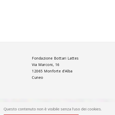
Fondazione Bottari Lattes
Via Marconi, 16
12065 Monforte d’Alba
Cuneo
Questo contenuto non è visibile senza l'uso dei cookies.