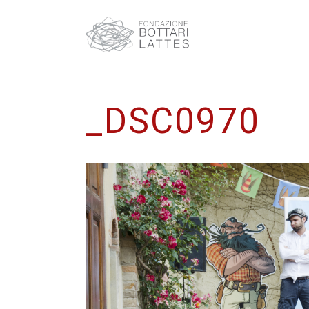
_DSC0970