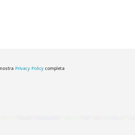
 nostra
Privacy Policy
completa