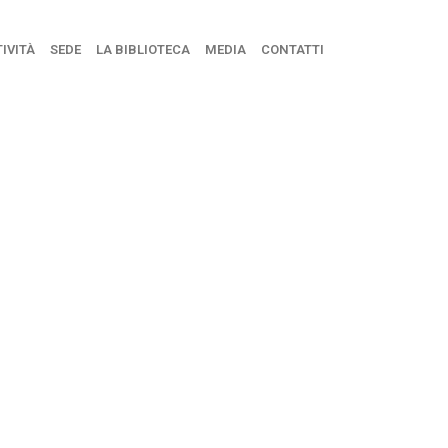
IVITÀ
SEDE
LA BIBLIOTECA
MEDIA
CONTATTI