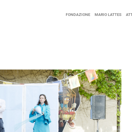
FONDAZIONE
MARIO LATTES
ATT