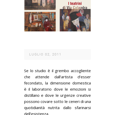
LUGLIO 02, 2011
Se lo studio è il grembo accogliente
che attende dall’artista d’esser
fecondato, la dimensione domestica
è il laboratorio dove le emozioni si
distillano e dove le urgenze creative
possono covare sotto le ceneri di una
quotidianità nutrita dallo sfarinarsi
dell’esistenza.