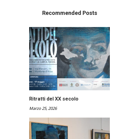
Recommended Posts
Ritratti del XX secolo
Marzo 25, 2026