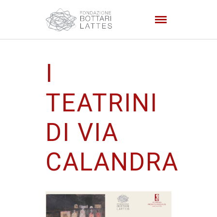
I
TEATRINI
DI VIA
CALANDRA