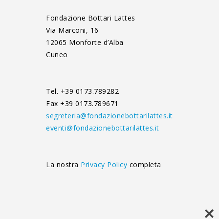
Fondazione Bottari Lattes
Via Marconi, 16
12065 Monforte d’Alba
Cuneo
Tel. +39 0173.789282
Fax +39 0173.789671
segreteria@fondazionebottarilattes.it
eventi@fondazionebottarilattes.it
La nostra
Privacy Policy
completa