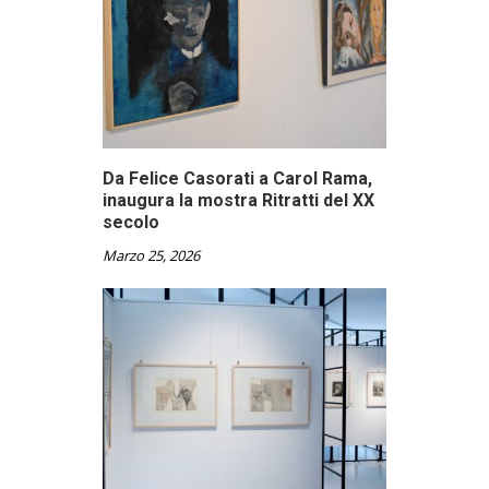
Da Felice Casorati a Carol Rama,
inaugura la mostra Ritratti del XX
secolo
Marzo 25, 2026