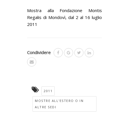
Mostra alla Fondazione Montis
Regalis di Mondovì, dal 2 al 16 luglio
2011
Condividere
2011
MOSTRE ALL'ESTERO O IN
ALTRE SEDI