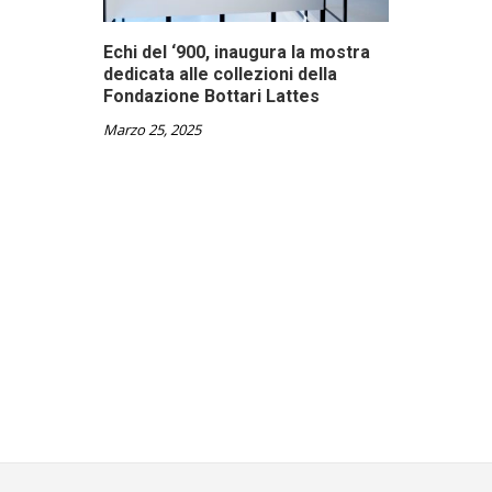
Echi del ‘900, inaugura la mostra
dedicata alle collezioni della
Fondazione Bottari Lattes
Marzo 25, 2025