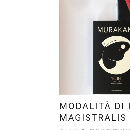
MODALITÀ DI 
MAGISTRALIS