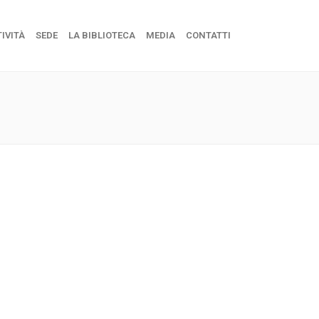
IVITÀ
SEDE
LA BIBLIOTECA
MEDIA
CONTATTI