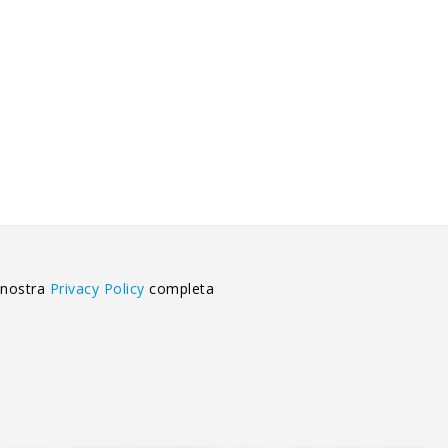
 nostra
Privacy Policy
completa