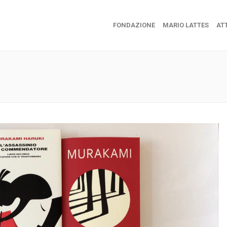
FONDAZIONE
MARIO LATTES
ATT