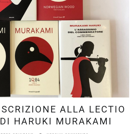
ISCRIZIONE ALLA LECTIO
 DI HARUKI MURAKAMI