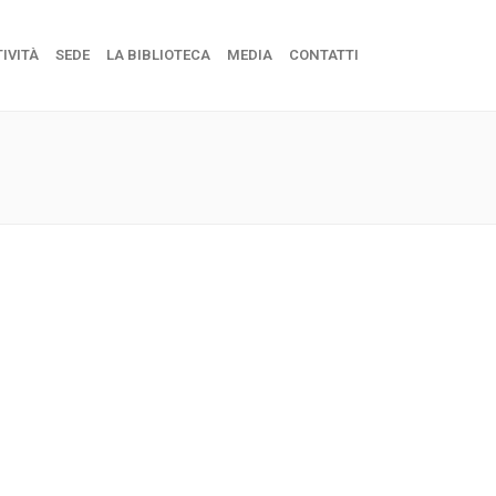
IVITÀ
SEDE
LA BIBLIOTECA
MEDIA
CONTATTI