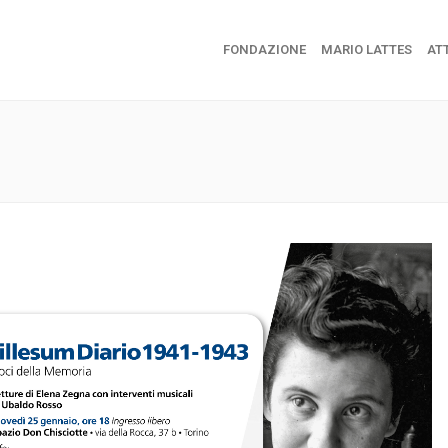
FONDAZIONE
MARIO LATTES
ATT