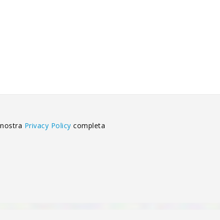
 nostra
Privacy Policy
completa