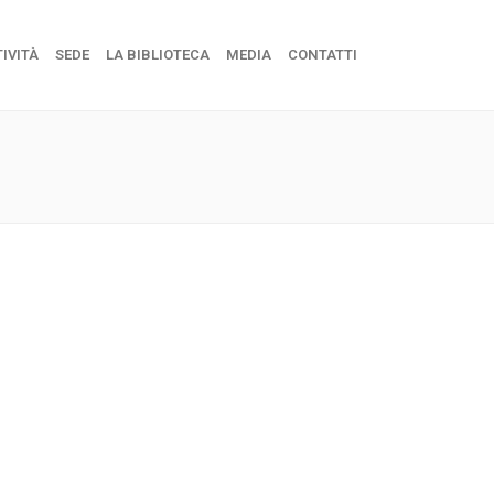
IVITÀ
SEDE
LA BIBLIOTECA
MEDIA
CONTATTI