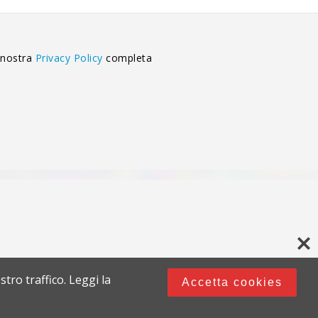
 nostra
Privacy Policy
completa
stro traffico. Leggi la
Accetta cookies