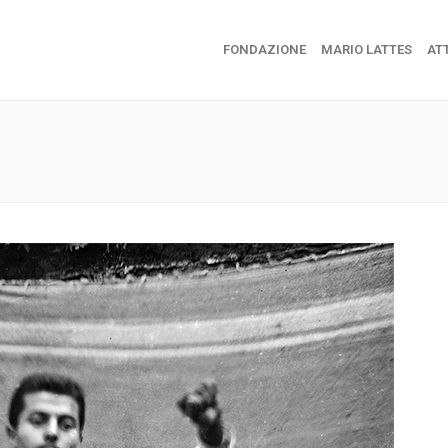
FONDAZIONE
MARIO LATTES
ATT