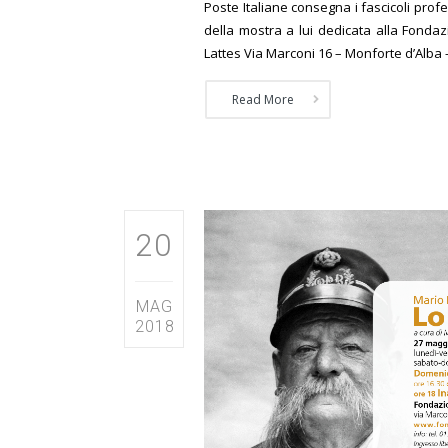
Poste Italiane consegna i fascicoli prof
della mostra a lui dedicata alla Fondaz
Lattes Via Marconi 16 – Monforte d’Alba –
Read More
20
MAG
2018