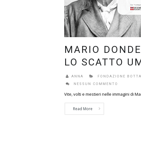
MARIO DONDE
LO SCATTO U
ANNA
FONDAZIONE BOTTA
NESSUN COMMENTO
Vite, volti e mestieri nelle immagini di 
Read More