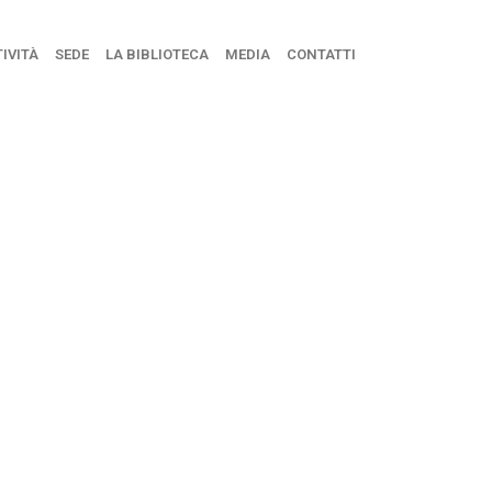
IVITÀ
SEDE
LA BIBLIOTECA
MEDIA
CONTATTI