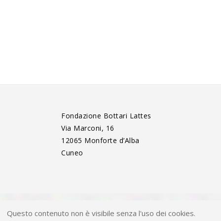
Fondazione Bottari Lattes
Via Marconi, 16
12065 Monforte d’Alba
Cuneo
Questo contenuto non è visibile senza l'uso dei cookies.