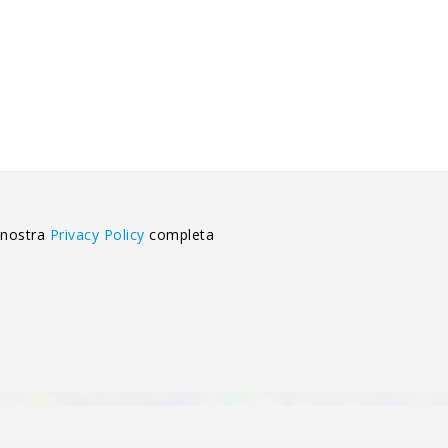
 nostra
Privacy Policy
completa