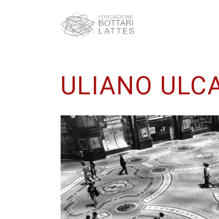
ULIANO ULCA