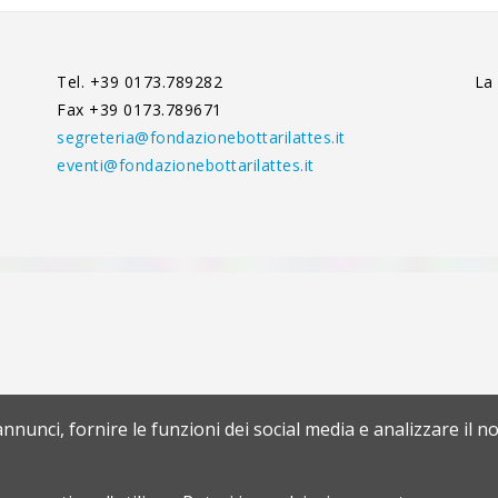
Tel. +39 0173.789282
La
Fax +39 0173.789671
segreteria@fondazionebottarilattes.it
eventi@fondazionebottarilattes.it
nnunci, fornire le funzioni dei social media e analizzare il no