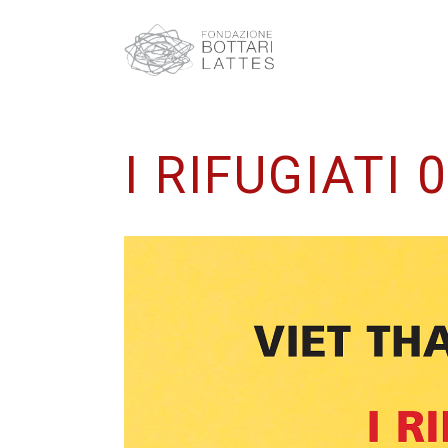
I RIFUGIATI 