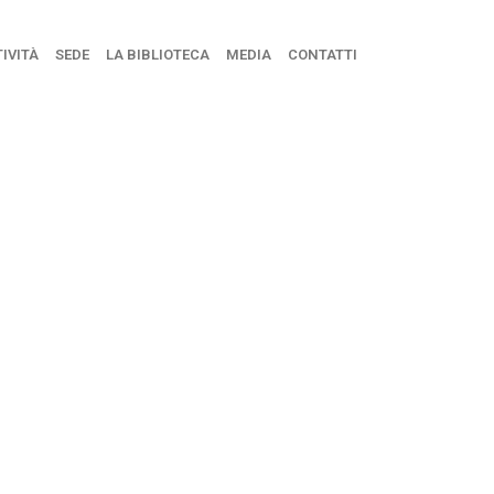
IVITÀ
SEDE
LA BIBLIOTECA
MEDIA
CONTATTI