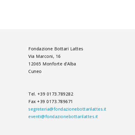
Fondazione Bottari Lattes
Via Marconi, 16
12065 Monforte d’Alba
Cuneo
Tel. +39 0173.789282
Fax +39 0173.789671
segreteria@fondazionebottarilattes.it
eventi@fondazionebottarilattes.it