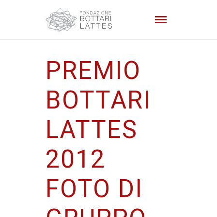
PREMIO
BOTTARI
LATTES
2012
FOTO DI