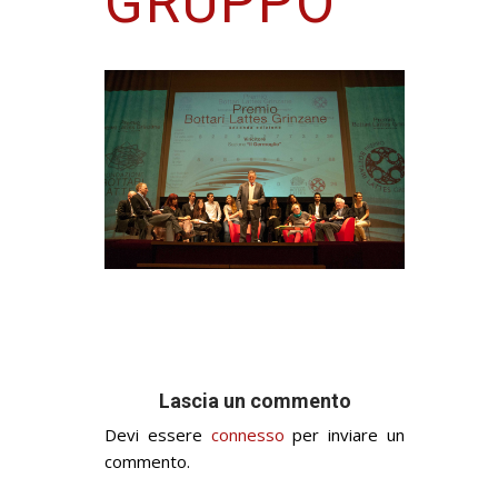
GRUPPO
Lascia un commento
Devi essere
connesso
per inviare un
commento.