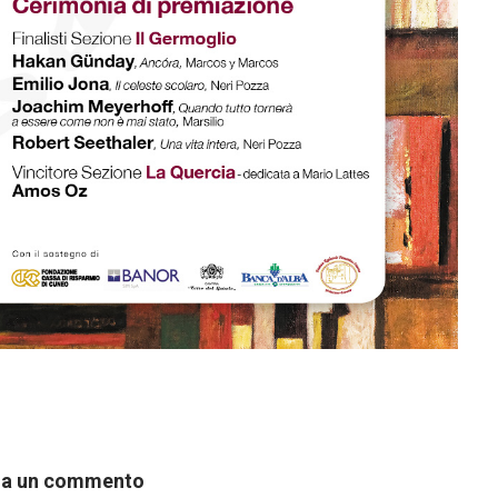
ia un commento