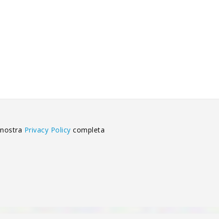
 nostra
Privacy Policy
completa