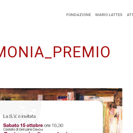
FONDAZIONE
MARIO LATTES
ATT
IMONIA_PREMIO