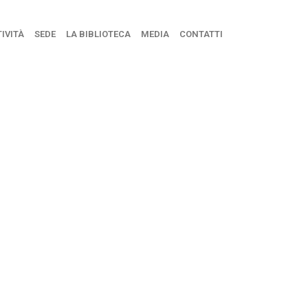
IVITÀ
SEDE
LA BIBLIOTECA
MEDIA
CONTATTI