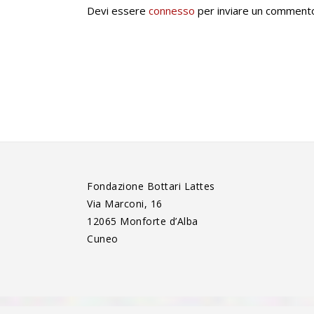
Devi essere
connesso
per inviare un comment
Fondazione Bottari Lattes
Via Marconi, 16
12065 Monforte d’Alba
Cuneo