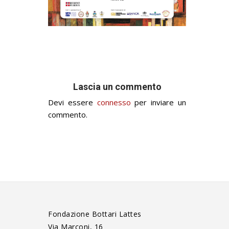
Lascia un commento
Devi essere
connesso
per inviare un
commento.
Fondazione Bottari Lattes
Via Marconi, 16