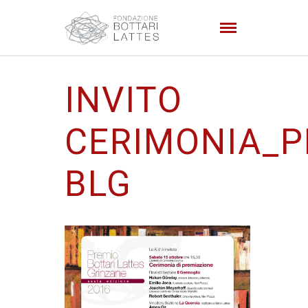
INVITO
CERIMONIA_P
BLG