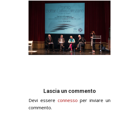
Lascia un commento
Devi essere
connesso
per inviare un
commento.