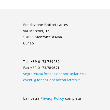
Fondazione Bottari Lattes
Via Marconi, 16
12065 Monforte d’Alba
Cuneo
Tel. +39 0173.789282
Fax +39 0173.789671
segreteria@fondazionebottarilattes.it
eventi@fondazionebottarilattes.it
La nostra
Privacy Policy
completa