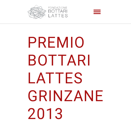
PREMIO
BOTTARI
LATTES
GRINZANE
2013