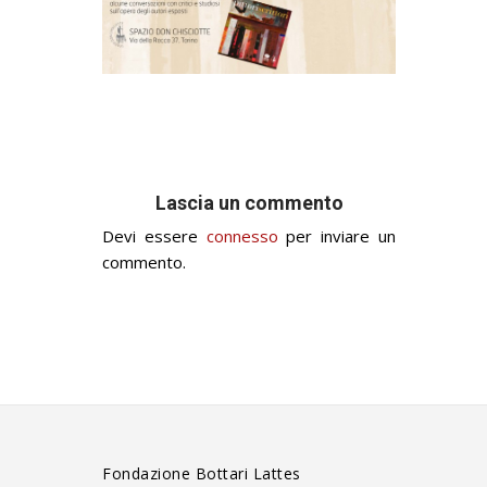
Lascia un commento
Devi essere
connesso
per inviare un
commento.
Fondazione Bottari Lattes