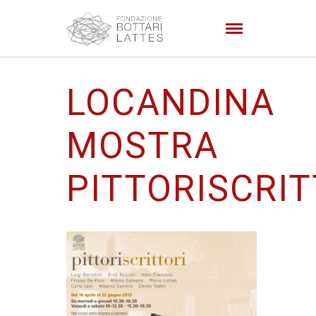
LOCANDINA
MOSTRA
PITTORISCRIT