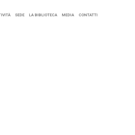
IVITÀ
SEDE
LA BIBLIOTECA
MEDIA
CONTATTI