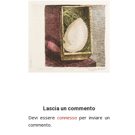
Lascia un commento
Devi essere
connesso
per inviare un
commento.