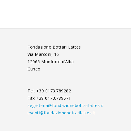
Fondazione Bottari Lattes
Via Marconi, 16
12065 Monforte d’Alba
Cuneo
Tel. +39 0173.789282
Fax +39 0173.789671
segreteria@fondazionebottarilattes.it
eventi@fondazionebottarilattes.it