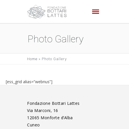
Photo Gallery
Home
»
Photo Gallery
[ess_grid alias=”webnus”]
Fondazione Bottari Lattes
Via Marconi, 16
12065 Monforte d’Alba
Cuneo