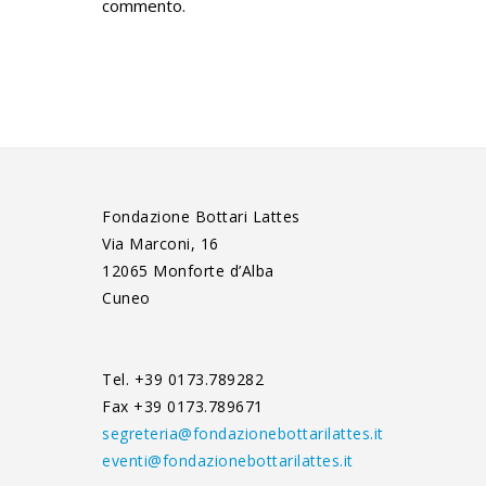
commento.
Fondazione Bottari Lattes
Via Marconi, 16
12065 Monforte d’Alba
Cuneo
Tel. +39 0173.789282
Fax +39 0173.789671
segreteria@fondazionebottarilattes.it
eventi@fondazionebottarilattes.it