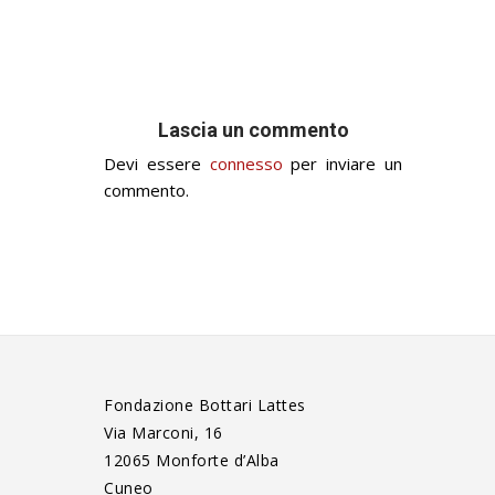
Lascia un commento
Devi essere
connesso
per inviare un
commento.
Fondazione Bottari Lattes
Via Marconi, 16
12065 Monforte d’Alba
Cuneo